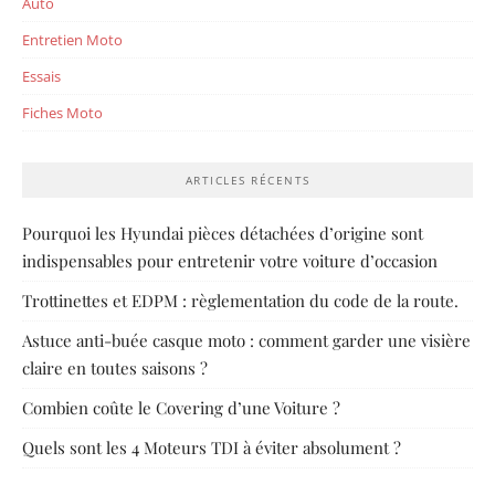
Auto
Entretien Moto
Essais
Fiches Moto
ARTICLES RÉCENTS
Pourquoi les Hyundai pièces détachées d’origine sont
indispensables pour entretenir votre voiture d’occasion
Trottinettes et EDPM : règlementation du code de la route.
Astuce anti-buée casque moto : comment garder une visière
claire en toutes saisons ?
Combien coûte le Covering d’une Voiture ?
Quels sont les 4 Moteurs TDI à éviter absolument ?