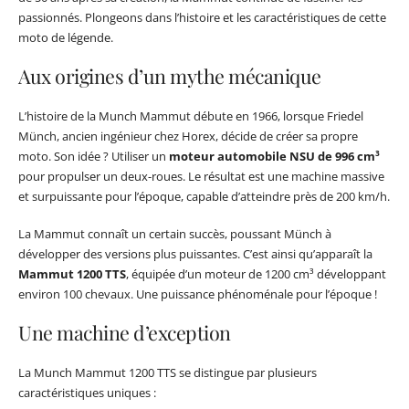
passionnés. Plongeons dans l’histoire et les caractéristiques de cette
moto de légende.
Aux origines d’un mythe mécanique
L’histoire de la Munch Mammut débute en 1966, lorsque Friedel
Münch, ancien ingénieur chez Horex, décide de créer sa propre
moto. Son idée ? Utiliser un
moteur automobile NSU de 996 cm³
pour propulser un deux-roues. Le résultat est une machine massive
et surpuissante pour l’époque, capable d’atteindre près de 200 km/h.
La Mammut connaît un certain succès, poussant Münch à
développer des versions plus puissantes. C’est ainsi qu’apparaît la
Mammut 1200 TTS
, équipée d’un moteur de 1200 cm³ développant
environ 100 chevaux. Une puissance phénoménale pour l’époque !
Une machine d’exception
La Munch Mammut 1200 TTS se distingue par plusieurs
caractéristiques uniques :