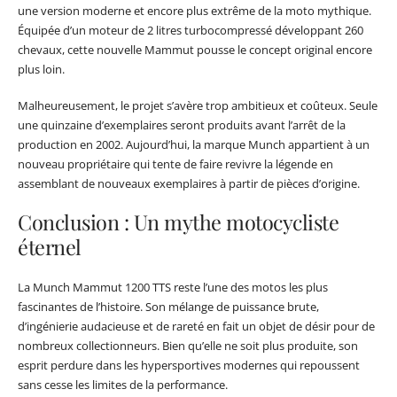
une version moderne et encore plus extrême de la moto mythique.
Équipée d’un moteur de 2 litres turbocompressé développant 260
chevaux, cette nouvelle Mammut pousse le concept original encore
plus loin.
Malheureusement, le projet s’avère trop ambitieux et coûteux. Seule
une quinzaine d’exemplaires seront produits avant l’arrêt de la
production en 2002. Aujourd’hui, la marque Munch appartient à un
nouveau propriétaire qui tente de faire revivre la légende en
assemblant de nouveaux exemplaires à partir de pièces d’origine.
Conclusion : Un mythe motocycliste
éternel
La Munch Mammut 1200 TTS reste l’une des motos les plus
fascinantes de l’histoire. Son mélange de puissance brute,
d’ingénierie audacieuse et de rareté en fait un objet de désir pour de
nombreux collectionneurs. Bien qu’elle ne soit plus produite, son
esprit perdure dans les hypersportives modernes qui repoussent
sans cesse les limites de la performance.