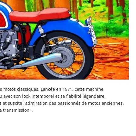
s motos classiques. Lancée en 1971, cette machine
avec son look intemporel et sa fiabilité légendaire.
tes et suscite l’admiration des passionnés de motos anciennes.
sa transmission…