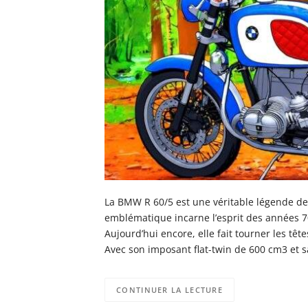
La BMW R 60/5 est une véritable légende de
emblématique incarne l’esprit des années 70 
Aujourd’hui encore, elle fait tourner les tê
Avec son imposant flat-twin de 600 cm3 et 
CONTINUER LA LECTURE