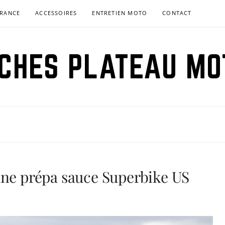
RANCE
ACCESSOIRES
ENTRETIEN MOTO
CONTACT
ICHES PLATEAU MO
une prépa sauce Superbike US