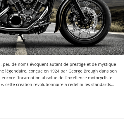
on, peu de noms évoquent autant de prestige et de mystique
ine légendaire, conçue en 1924 par George Brough dans son
encore l’incarnation absolue de l’excellence motocycliste.
, cette création révolutionnaire a redéfini les standards…