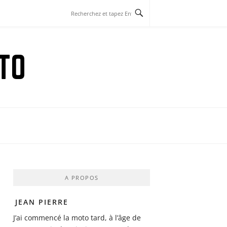
TO
A PROPOS
JEAN PIERRE
J’ai commencé la moto tard, à l’âge de