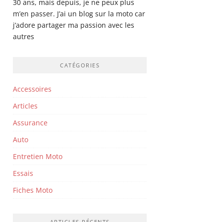
30 ans, mais depuis, je ne peux plus
m’en passer. J’ai un blog sur la moto car
j’adore partager ma passion avec les
autres
CATÉGORIES
Accessoires
Articles
Assurance
Auto
Entretien Moto
Essais
Fiches Moto
ARTICLES RÉCENTS