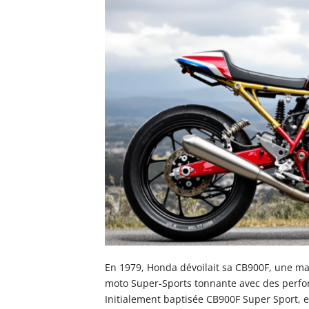
En 1979, Honda dévoilait sa CB900F, une m
moto Super-Sports tonnante avec des perfo
Initialement baptisée CB900F Super Sport, 