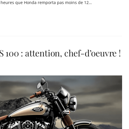
24 heures que Honda remporta pas moins de 12…
0 : attention, chef-d’oeuvre !