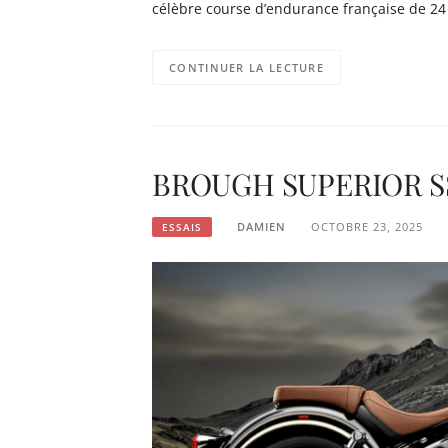
célèbre course d’endurance française de 
CONTINUER LA LECTURE
BROUGH SUPERIOR SS 10
DAMIEN
OCTOBRE 23, 2025
ESSAIS