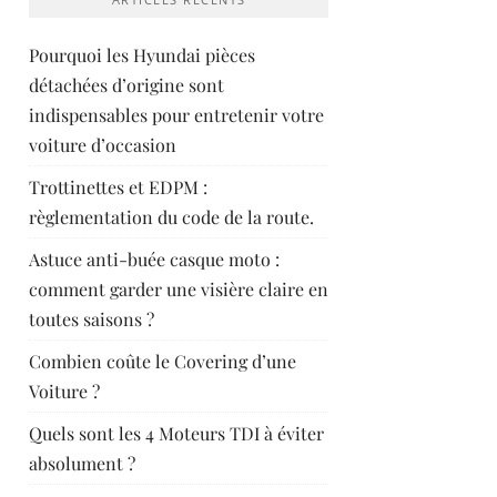
Pourquoi les Hyundai pièces
détachées d’origine sont
indispensables pour entretenir votre
voiture d’occasion
Trottinettes et EDPM :
règlementation du code de la route.
Astuce anti-buée casque moto :
comment garder une visière claire en
toutes saisons ?
Combien coûte le Covering d’une
Voiture ?
Quels sont les 4 Moteurs TDI à éviter
absolument ?