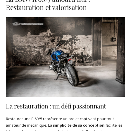
Restauration et valorisation
La restauration : un défi passionnant
Restaurer une R 60/5 représente un projet captivant pour tout
amateur de mécanique. La
simplicité de sa conception
facilite les