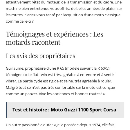
attentivement l’état du moteur, de la transmission et du cadre. Une
machine bien entretenue vous offrira de belles années de plaisir sur
les routes ! Seriez-vous tenté par l’acquisition d’une moto classique
comme celle-ci ?
Témoignages et expériences : Les
motards racontent
Les avis des propriétaires
Guillaume, propriétaire d’une R 65 (modèle suivant la R 60/5),
témoigne : « Le flat-twin est très agréable à entendre et à sentir
vibrer. La partie cycle est rigide et saine, très agréable à rouler.
Malgré tout ce n’est pas très confortable car la moto est conçue
comme un panzer. Vive les anciennes et bonnes routes ! »
Test et histoire : Moto Guzzi 1100 Sport Corsa
Un autre passionné ajoute : « Je la possède depuis 1974, elle fait