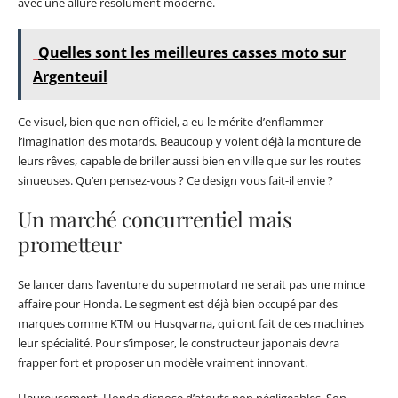
avec une allure résolument moderne.
Quelles sont les meilleures casses moto sur
Argenteuil
Ce visuel, bien que non officiel, a eu le mérite d’enflammer
l’imagination des motards. Beaucoup y voient déjà la monture de
leurs rêves, capable de briller aussi bien en ville que sur les routes
sinueuses. Qu’en pensez-vous ? Ce design vous fait-il envie ?
Un marché concurrentiel mais
prometteur
Se lancer dans l’aventure du supermotard ne serait pas une mince
affaire pour Honda. Le segment est déjà bien occupé par des
marques comme KTM ou Husqvarna, qui ont fait de ces machines
leur spécialité. Pour s’imposer, le constructeur japonais devra
frapper fort et proposer un modèle vraiment innovant.