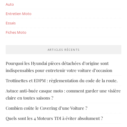
Auto
Entretien Moto
Essais
Fiches Moto
ARTICLES RÉCENTS
Pourquoi les Hyundai pièces détachées d’origine sont
indispensables pour entretenir votre voiture d’occasion
Trottinettes et EDPM : règlementation du code de la route.
Astuce anti-buée casque moto : comment garder une visière
claire en toutes saisons ?
Combien coûte le Covering d’une Voiture ?
Quels sont les 4 Moteurs TDI à éviter absolument ?