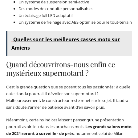
Un système de suspension semi-active
Des modes de conduite personnalisables
Un éclairage full LED adaptatif
Un système de freinage avec ABS optimisé pour le tout-terrain
Quelles sont les meilleures casses moto sur
Amiens
Quand découvrirons-nous enfin ce
mystérieux supermotard ?
C’est la grande question que se posent tous les passionnés : à quelle
date Honda pourrait-il dévoiler son supermotard ?
Malheureusement, le constructeur reste muet sur le sujet. Il faudra
sans doute s’armer de patience avant d’en savoir plus.
Néanmoins, certains indices laissent penser qu’une présentation
pourrait avoir lieu dans les prochains mois.
Les grands salons moto
de 2024 seront à surveiller de près
, notamment celui de Milan