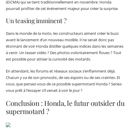
(EICMA) qui se tient traditionnellement en novembre. Honda
pourrait profiter de cet événement majeur pour créer la surprise.
Un teasing imminent ?
Dans le monde de la moto, les constructeurs aiment créer le buzz
avant le lancement d’un nouveau modèle. Il ne serait donc pas
étonnant de voir Honda distiller quelques indices dans les semaines
à venir. Un teaser vidéo ? Des photos volontairement floues ? Tout
est possible pour attiser la curiosité des motards.
En attendant, les forums et réseaux sociaux s’enflamment déjà.
Chacun y va de son pronostic, de ses espoirs ou de ses craintes. Et
vous, que pensez-vous de ce possible supermotard Honda ? Seriez-
vous prêt à l’essayer s’il venait à voir le jour ?
Conclusion : Honda, le futur outsider du
supermotard ?