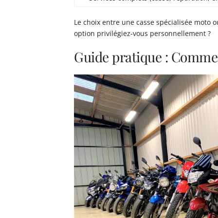
Le choix entre une casse spécialisée moto o
option privilégiez-vous personnellement ?
Guide pratique : Commen