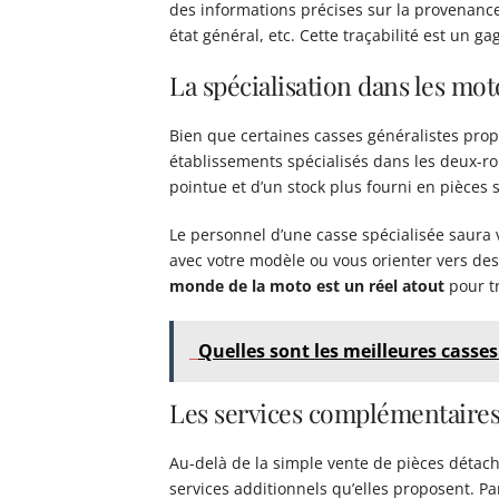
des informations précises sur la provenanc
état général, etc. Cette traçabilité est un ga
La spécialisation dans les mot
Bien que certaines casses généralistes prop
établissements spécialisés dans les deux-ro
pointue et d’un stock plus fourni en pièces 
Le personnel d’une casse spécialisée saura v
avec votre modèle ou vous orienter vers des
monde de la moto est un réel atout
pour tr
Quelles sont les meilleures casse
Les services complémentaire
Au-delà de la simple vente de pièces détac
services additionnels qu’elles proposent. Pa