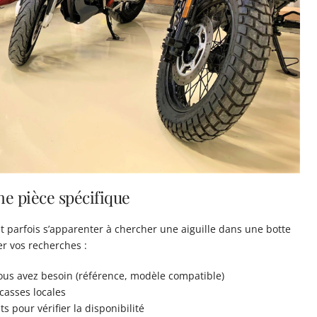
e pièce spécifique
 parfois s’apparenter à chercher une aiguille dans une botte
er vos recherches :
vous avez besoin (référence, modèle compatible)
casses locales
 pour vérifier la disponibilité