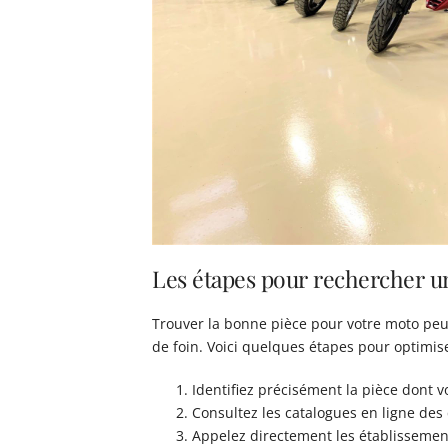
Les étapes pour rechercher un
Trouver la bonne pièce pour votre moto peut
de foin. Voici quelques étapes pour optimis
Identifiez précisément la pièce dont 
Consultez les catalogues en ligne des 
Appelez directement les établissements