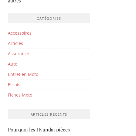
autres
CATÉGORIES
Accessoires
Articles
Assurance
Auto
Entretien Moto
Essais
Fiches Moto
ARTICLES RÉCENTS
Pourquoi les Hyundai pièces