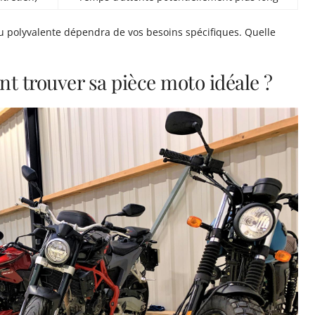
u polyvalente dépendra de vos besoins spécifiques. Quelle
t trouver sa pièce moto idéale ?