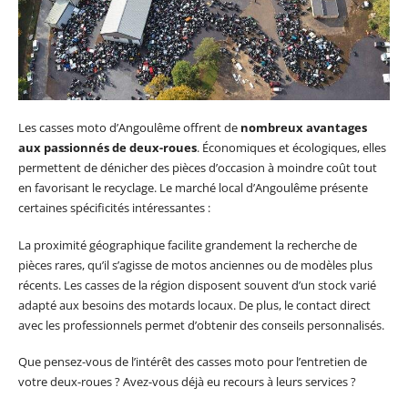
Les casses moto d’Angoulême offrent de
nombreux avantages
aux passionnés de deux-roues
. Économiques et écologiques, elles
permettent de dénicher des pièces d’occasion à moindre coût tout
en favorisant le recyclage. Le marché local d’Angoulême présente
certaines spécificités intéressantes :
La proximité géographique facilite grandement la recherche de
pièces rares, qu’il s’agisse de motos anciennes ou de modèles plus
récents. Les casses de la région disposent souvent d’un stock varié
adapté aux besoins des motards locaux. De plus, le contact direct
avec les professionnels permet d’obtenir des conseils personnalisés.
Que pensez-vous de l’intérêt des casses moto pour l’entretien de
votre deux-roues ? Avez-vous déjà eu recours à leurs services ?