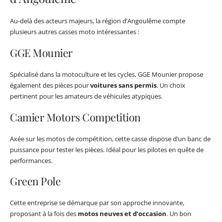
Au-delà des acteurs majeurs, la région d’Angoulême compte
plusieurs autres casses moto intéressantes :
GGE Mounier
Spécialisé dans la motoculture et les cycles, GGE Mounier propose
également des pièces pour
voitures sans permis
. Un choix
pertinent pour les amateurs de véhicules atypiques.
Camier Motors Competition
Axée sur les motos de compétition, cette casse dispose d’un banc de
puissance pour tester les pièces. Idéal pour les pilotes en quête de
performances.
Green Pole
Cette entreprise se démarque par son approche innovante,
proposant à la fois des
motos neuves et d’occasion
. Un bon