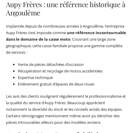
Aupy Frères : une référence historique à
Angoulême
Implantée depuis de nombreuses années à Angoulême, l’entreprise
Aupy Frères s’est imposée comme
une référence incontournable
dans le domaine de la casse moto
. Couvrant une large zone
géographique, cette casse familiale propose une gamme complète
de services :
Vente de pièces détachées d’occasion
Récupération et recyclage de motos accidentées
Expertise technique
Enlèvement gratuit d’épaves de deux-roues
Les avis des clients soulignent régulièrement le professionnalisme et
la qualité du service d’Aupy Frères. Beaucoup apprécient
notamment la diversité du stock et les conseils avisés des équipes.
Certains témoignages mentionnent même avoir pu dénicher des
pièces introuvables ailleurs pour des modèles anciens.