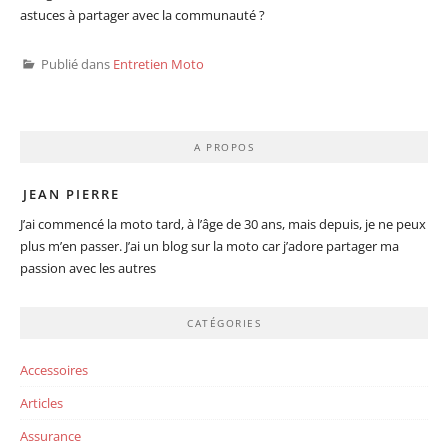
astuces à partager avec la communauté ?
Publié dans
Entretien Moto
A PROPOS
JEAN PIERRE
J’ai commencé la moto tard, à l’âge de 30 ans, mais depuis, je ne peux
plus m’en passer. J’ai un blog sur la moto car j’adore partager ma
passion avec les autres
CATÉGORIES
Accessoires
Articles
Assurance