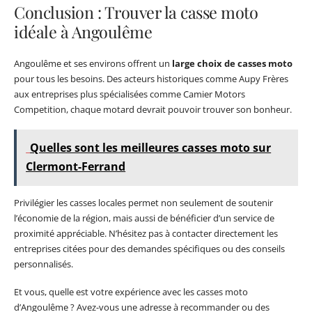
Conclusion : Trouver la casse moto
idéale à Angoulême
Angoulême et ses environs offrent un
large choix de casses moto
pour tous les besoins. Des acteurs historiques comme Aupy Frères
aux entreprises plus spécialisées comme Camier Motors
Competition, chaque motard devrait pouvoir trouver son bonheur.
Quelles sont les meilleures casses moto sur
Clermont-Ferrand
Privilégier les casses locales permet non seulement de soutenir
l’économie de la région, mais aussi de bénéficier d’un service de
proximité appréciable. N’hésitez pas à contacter directement les
entreprises citées pour des demandes spécifiques ou des conseils
personnalisés.
Et vous, quelle est votre expérience avec les casses moto
d’Angoulême ? Avez-vous une adresse à recommander ou des