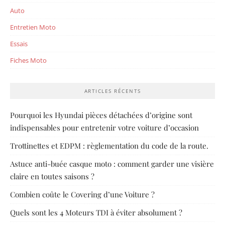
Auto
Entretien Moto
Essais
Fiches Moto
ARTICLES RÉCENTS
Pourquoi les Hyundai pièces détachées d’origine sont
indispensables pour entretenir votre voiture d’occasion
Trottinettes et EDPM : règlementation du code de la route.
Astuce anti-buée casque moto : comment garder une visière
claire en toutes saisons ?
Combien coûte le Covering d’une Voiture ?
Quels sont les 4 Moteurs TDI à éviter absolument ?