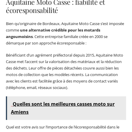
Aquitaine Moto Casse : fiabilité et
écoresponsabilité
Bien qu’originaire de Bordeaux, Aquitaine Moto Casse s’est imposée
comme
une alternative crédible pour les motards
angoumoisins
. Cette entreprise familiale créée en 2000 se
démarque par son approche écoresponsable :
Bénéficiant d’un agrément préfectoral depuis 2015, Aquitaine Moto
Casse met l’accent sur la valorisation des matériaux et la réduction
des déchets. Leur offre de pièces détachées couvre aussi bien les
motos de collection que les modèles récents. La communication
avec les clients est facilitée grâce à des moyens de contact variés
(téléphone, email, réseaux sociaux).
Quelles sont les meilleures casses moto sur
Amiens
Quel est votre avis sur l’importance de l’écoresponsabilité dans le