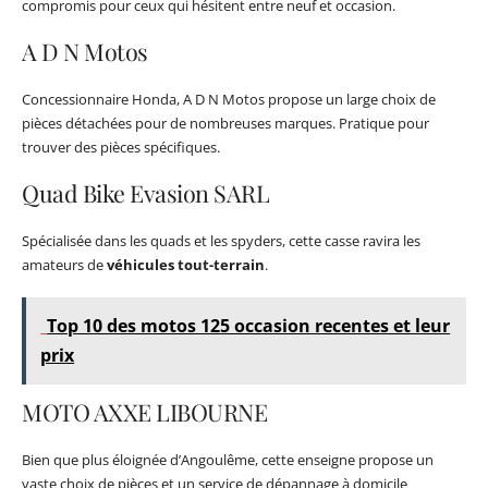
compromis pour ceux qui hésitent entre neuf et occasion.
A D N Motos
Concessionnaire Honda, A D N Motos propose un large choix de
pièces détachées pour de nombreuses marques. Pratique pour
trouver des pièces spécifiques.
Quad Bike Evasion SARL
Spécialisée dans les quads et les spyders, cette casse ravira les
amateurs de
véhicules tout-terrain
.
Top 10 des motos 125 occasion recentes et leur
prix
MOTO AXXE LIBOURNE
Bien que plus éloignée d’Angoulême, cette enseigne propose un
vaste choix de pièces et un service de dépannage à domicile