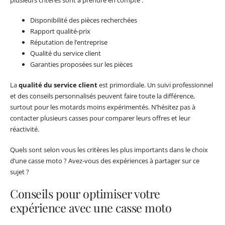
Disponibilité des pièces recherchées
Rapport qualité-prix
Réputation de l’entreprise
Qualité du service client
Garanties proposées sur les pièces
La
qualité du service client
est primordiale. Un suivi professionnel
et des conseils personnalisés peuvent faire toute la différence,
surtout pour les motards moins expérimentés. N’hésitez pas à
contacter plusieurs casses pour comparer leurs offres et leur
réactivité.
Quels sont selon vous les critères les plus importants dans le choix
d’une casse moto ? Avez-vous des expériences à partager sur ce
sujet ?
Conseils pour optimiser votre
expérience avec une casse moto