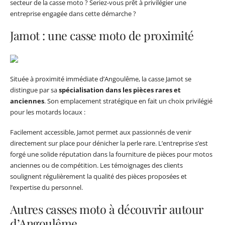
secteur de la casse moto ? Seriez-vous prêt à privilégier une
entreprise engagée dans cette démarche ?
Jamot : une casse moto de proximité
Située à proximité immédiate d’Angoulême, la casse Jamot se
distingue par sa
spécialisation dans les pièces rares et
anciennes
. Son emplacement stratégique en fait un choix privilégié
pour les motards locaux :
Facilement accessible, Jamot permet aux passionnés de venir
directement sur place pour dénicher la perle rare. L’entreprise s’est
forgé une solide réputation dans la fourniture de pièces pour motos
anciennes ou de compétition. Les témoignages des clients
soulignent régulièrement la qualité des pièces proposées et
l’expertise du personnel.
Autres casses moto à découvrir autour
d’Angoulême