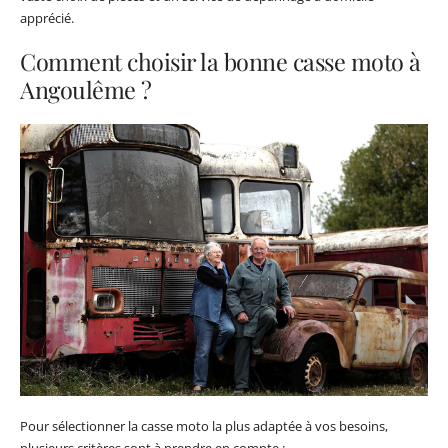
apprécié.
Comment choisir la bonne casse moto à
Angoulême ?
Pour sélectionner la casse moto la plus adaptée à vos besoins,
plusieurs critères sont à prendre en compte :