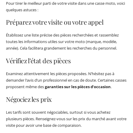
Pour tirer le meilleur parti de votre visite dans une casse moto, voici
quelques astuces :
Préparez votre visite ou votre appel
Établissez une liste précise des pièces recherchées et rassemblez
toutes les informations utiles sur votre moto (marque, modèle,
année). Cela facilitera grandement les recherches du personnel.
Vérifiez l’état des pièces
Examinez attentivement les pièces proposées. N’hésitez pas à
demander l’avis d’un professionnel en cas de doute. Certaines casses
proposent même des
garanties sur les pièces d’occasion
.
Négociez les prix
Les tarifs sont souvent négociables, surtout si vous achetez
plusieurs pièces. Renseignez-vous sur les prix du marché avant votre
visite pour avoir une base de comparaison.