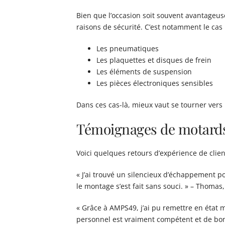
Bien que l’occasion soit souvent avantageus
raisons de sécurité. C’est notamment le cas 
Les pneumatiques
Les plaquettes et disques de frein
Les éléments de suspension
Les pièces électroniques sensibles
Dans ces cas-là, mieux vaut se tourner ver
Témoignages de motard
Voici quelques retours d’expérience de clien
« J’ai trouvé un silencieux d’échappement po
le montage s’est fait sans souci. » – Thomas
« Grâce à AMPS49, j’ai pu remettre en état m
personnel est vraiment compétent et de bon 