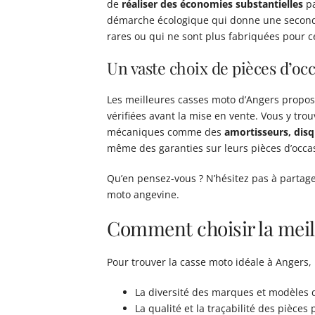
de
réaliser des économies substantielles
pa
démarche écologique qui donne une seconde 
rares ou qui ne sont plus fabriquées pour c
Un vaste choix de pièces d’oc
Les meilleures casses moto d’Angers propos
vérifiées avant la mise en vente. Vous y tr
mécaniques comme des
amortisseurs, disq
même des garanties sur leurs pièces d’occa
Qu’en pensez-vous ? N’hésitez pas à partage
moto angevine.
Comment choisir la meil
Pour trouver la casse moto idéale à Angers,
La diversité des marques et modèles 
La qualité et la traçabilité des pièces