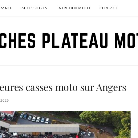
RANCE
ACCESSOIRES
ENTRETIEN MOTO
CONTACT
ICHES PLATEAU MO
lleures casses moto sur Angers
 2025