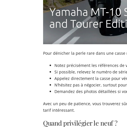
Pour dénicher la perle rare dans une casse 
Notez précisément les références de 
Si possible, relevez le numéro de séri
Appelez directement la casse pour véri
N’hésitez pas à négocier, surtout pour
Demandez des photos détaillées si vo
Avec un peu de patience, vous trouverez s
tarif intéressant.
Quand privilégier le neuf ?