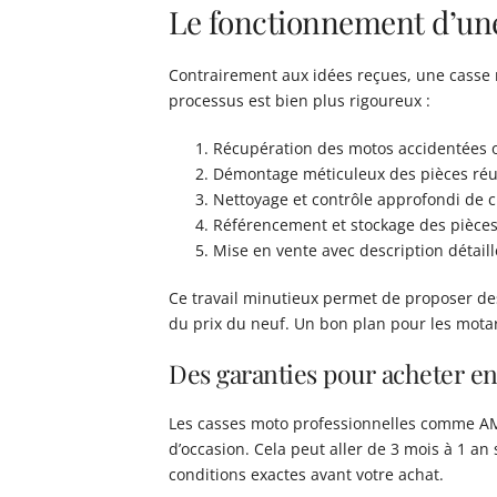
Le fonctionnement d’une
Contrairement aux idées reçues, une casse 
processus est bien plus rigoureux :
Récupération des motos accidentées o
Démontage méticuleux des pièces réut
Nettoyage et contrôle approfondi de
Référencement et stockage des pièces
Mise en vente avec description détail
Ce travail minutieux permet de proposer d
du prix du neuf. Un bon plan pour les mota
Des garanties pour acheter e
Les casses moto professionnelles comme AM
d’occasion. Cela peut aller de 3 mois à 1 an
conditions exactes avant votre achat.