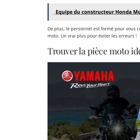
Equipe du constructeur Honda M
De plus, le personnel est formé pour vous c
moto. Un vrai plus pour éviter les erreurs !
Trouver la pièce moto id