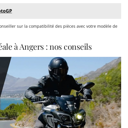
otoGP
onseiller sur la compatibilité des pièces avec votre modèle de
éale à Angers : nos conseils