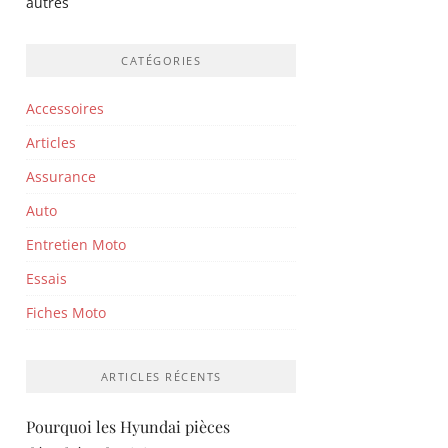
autres
CATÉGORIES
Accessoires
Articles
Assurance
Auto
Entretien Moto
Essais
Fiches Moto
ARTICLES RÉCENTS
Pourquoi les Hyundai pièces