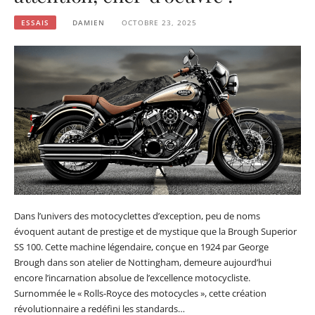
ESSAIS
DAMIEN
OCTOBRE 23, 2025
Dans l’univers des motocyclettes d’exception, peu de noms
évoquent autant de prestige et de mystique que la Brough Superior
SS 100. Cette machine légendaire, conçue en 1924 par George
Brough dans son atelier de Nottingham, demeure aujourd’hui
encore l’incarnation absolue de l’excellence motocycliste.
Surnommée le « Rolls-Royce des motocycles », cette création
révolutionnaire a redéfini les standards…