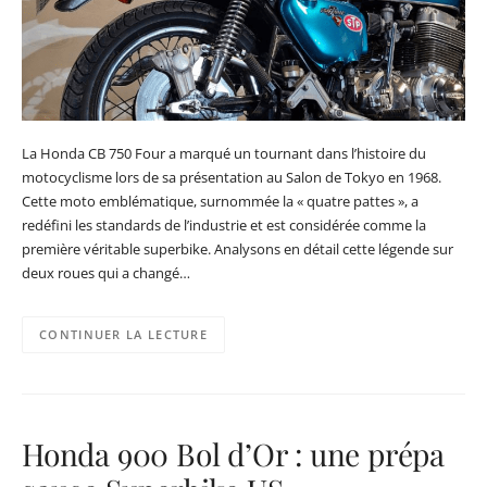
La Honda CB 750 Four a marqué un tournant dans l’histoire du
motocyclisme lors de sa présentation au Salon de Tokyo en 1968.
Cette moto emblématique, surnommée la « quatre pattes », a
redéfini les standards de l’industrie et est considérée comme la
première véritable superbike. Analysons en détail cette légende sur
deux roues qui a changé…
CONTINUER LA LECTURE
Honda 900 Bol d’Or : une prépa