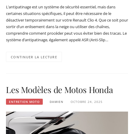
L’antipatinage est un système de sécurité essentiel, mais dans
certaines situations spécifiques, il peut être nécessaire de le
désactiver temporairement sur votre Renault Clio 4. Que ce soit pour
sortir d’un enlisement dans la neige ou utiliser des chaînes,
comprendre comment procéder peut vous éviter bien des tracas. Le
système d’antipatinage, également appelé ASR (Anti-Slip…
CONTINUER LA LECTURE
Les Modèles de Motos Honda
ENTRETIEN MOTO
DAMIEN
OCTOBRE 24, 2025