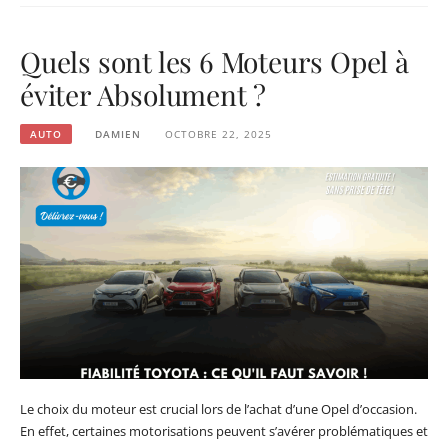
Quels sont les 6 Moteurs Opel à
éviter Absolument ?
AUTO
DAMIEN
OCTOBRE 22, 2025
Le choix du moteur est crucial lors de l’achat d’une Opel d’occasion.
En effet, certaines motorisations peuvent s’avérer problématiques et