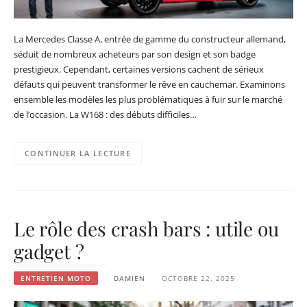
La Mercedes Classe A, entrée de gamme du constructeur allemand,
séduit de nombreux acheteurs par son design et son badge
prestigieux. Cependant, certaines versions cachent de sérieux
défauts qui peuvent transformer le rêve en cauchemar. Examinons
ensemble les modèles les plus problématiques à fuir sur le marché
de l’occasion. La W168 : des débuts difficiles…
CONTINUER LA LECTURE
Le rôle des crash bars : utile ou
gadget ?
ENTRETIEN MOTO
DAMIEN
OCTOBRE 22, 2025