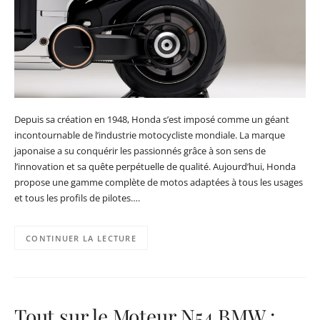
Depuis sa création en 1948, Honda s’est imposé comme un géant
incontournable de l’industrie motocycliste mondiale. La marque
japonaise a su conquérir les passionnés grâce à son sens de
l’innovation et sa quête perpétuelle de qualité. Aujourd’hui, Honda
propose une gamme complète de motos adaptées à tous les usages
et tous les profils de pilotes….
CONTINUER LA LECTURE
Tout sur le Moteur N54 BMW :