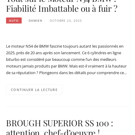
Fiabilité Imbattable ou à fuir ?
AUTO
DAMIEN
OCTOBRE 23, 2025
Le moteur N54 de BMW fascine toujours autant les passionnés en
2025, près de 20 ans après son lancement. Ce 6 cylindres en ligne
biturbo est considéré par beaucoup comme l’un des meilleurs
moteurs jamais produits par BMW. Mais est-il vraiment à la hauteur
de sa réputation ? Plongeons dans les détails pour comprendre ce…
CONTINUER LA LECTURE
BROUGH SUPERIOR SS 100 :
attention, chef-d’oeuvre !