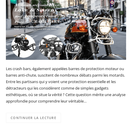
Les crash bars, également appelées barres de protection moteur ou
barres anti-chute, suscitent de nombreux débats parmi les motards.
Entre les partisans qui y voient une protection essentielle et les
détracteurs qui les considèrent comme de simples gadgets
esthétiques, où se situe la vérité ? Cette question mérite une analyse
approfondie pour comprendre leur véritable…
CONTINUER LA LECTURE