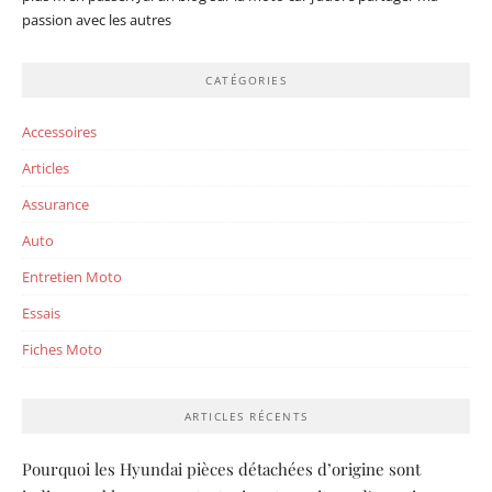
passion avec les autres
CATÉGORIES
Accessoires
Articles
Assurance
Auto
Entretien Moto
Essais
Fiches Moto
ARTICLES RÉCENTS
Pourquoi les Hyundai pièces détachées d’origine sont