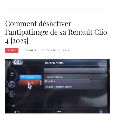
Comment désactiver
l’antipatinage de sa Renault Clio
4 [2025]
AUTO
DAMIEN
OCTOBRE 24, 2025