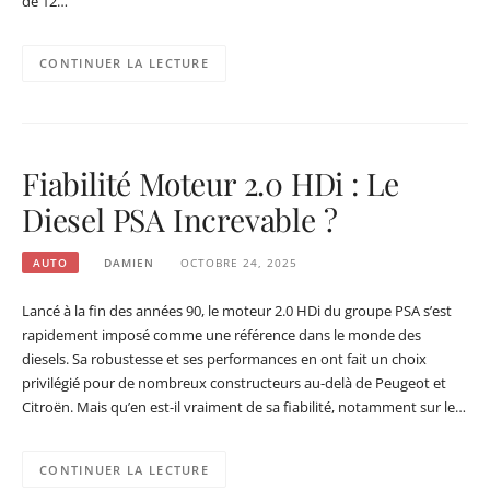
de 12…
CONTINUER LA LECTURE
Fiabilité Moteur 2.0 HDi : Le
Diesel PSA Increvable ?
AUTO
DAMIEN
OCTOBRE 24, 2025
Lancé à la fin des années 90, le moteur 2.0 HDi du groupe PSA s’est
rapidement imposé comme une référence dans le monde des
diesels. Sa robustesse et ses performances en ont fait un choix
privilégié pour de nombreux constructeurs au-delà de Peugeot et
Citroën. Mais qu’en est-il vraiment de sa fiabilité, notamment sur le…
CONTINUER LA LECTURE