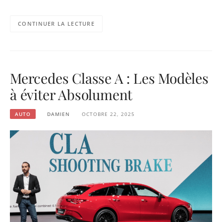
CONTINUER LA LECTURE
Mercedes Classe A : Les Modèles
à éviter Absolument
AUTO
DAMIEN
OCTOBRE 22, 2025