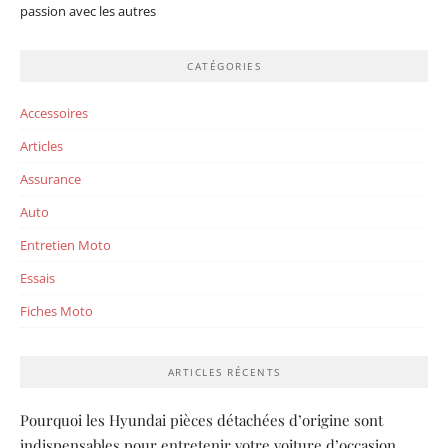
passion avec les autres
CATÉGORIES
Accessoires
Articles
Assurance
Auto
Entretien Moto
Essais
Fiches Moto
ARTICLES RÉCENTS
Pourquoi les Hyundai pièces détachées d’origine sont
indispensables pour entretenir votre voiture d’occasion