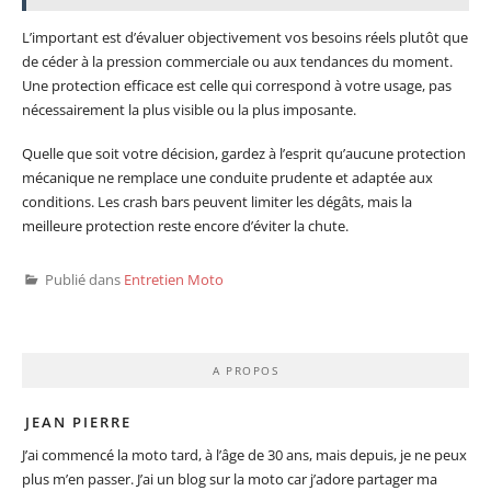
L’important est d’évaluer objectivement vos besoins réels plutôt que
de céder à la pression commerciale ou aux tendances du moment.
Une protection efficace est celle qui correspond à votre usage, pas
nécessairement la plus visible ou la plus imposante.
Quelle que soit votre décision, gardez à l’esprit qu’aucune protection
mécanique ne remplace une conduite prudente et adaptée aux
conditions. Les crash bars peuvent limiter les dégâts, mais la
meilleure protection reste encore d’éviter la chute.
Publié dans
Entretien Moto
A PROPOS
JEAN PIERRE
J’ai commencé la moto tard, à l’âge de 30 ans, mais depuis, je ne peux
plus m’en passer. J’ai un blog sur la moto car j’adore partager ma