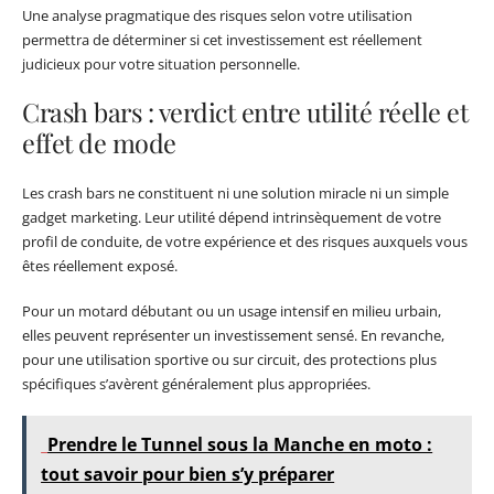
Une analyse pragmatique des risques selon votre utilisation
permettra de déterminer si cet investissement est réellement
judicieux pour votre situation personnelle.
Crash bars : verdict entre utilité réelle et
effet de mode
Les crash bars ne constituent ni une solution miracle ni un simple
gadget marketing. Leur utilité dépend intrinsèquement de votre
profil de conduite, de votre expérience et des risques auxquels vous
êtes réellement exposé.
Pour un motard débutant ou un usage intensif en milieu urbain,
elles peuvent représenter un investissement sensé. En revanche,
pour une utilisation sportive ou sur circuit, des protections plus
spécifiques s’avèrent généralement plus appropriées.
Prendre le Tunnel sous la Manche en moto :
tout savoir pour bien s’y préparer