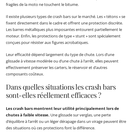
fragiles de la moto ne touchent le bitume.
Il existe plusieurs types de crash bars sur le marché. Les « tétons » se
fixent directement dans le cadre et offrent une protection discrète.
Les barres métalliques plus imposantes entourent partiellement le
moteur. Enfin, les protections de type « stunt » sont spécialement
conçues pour résister aux figures acrobatiques.
Leur efficacité dépend largement du type de chute. Lors d’une
glissade à vitesse modérée ou d’une chute à l’arrêt, elles peuvent
effectivement préserver les carters, le réservoir et d’autres
composants coûteux.
Dans quelles situations les crash bars
sont-elles réellement efficaces ?
Les crash bars montrent leur utilité principalement lors de
chutes à faible vitesse.
Une glissade sur verglas, une perte
d’équilibre à l’arrêt ou un léger dérapage dans un virage peuvent être
des situations où ces protections font la différence.