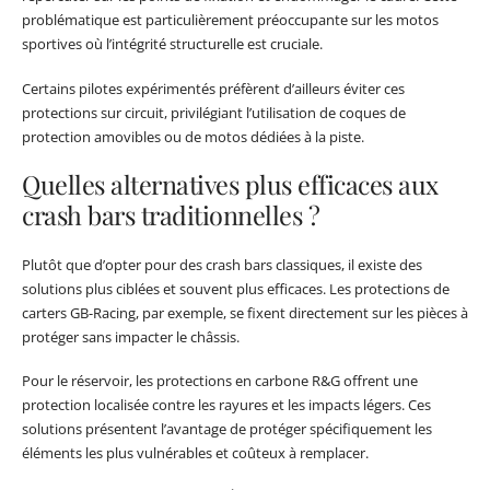
problématique est particulièrement préoccupante sur les motos
sportives où l’intégrité structurelle est cruciale.
Certains pilotes expérimentés préfèrent d’ailleurs éviter ces
protections sur circuit, privilégiant l’utilisation de coques de
protection amovibles ou de motos dédiées à la piste.
Quelles alternatives plus efficaces aux
crash bars traditionnelles ?
Plutôt que d’opter pour des crash bars classiques, il existe des
solutions plus ciblées et souvent plus efficaces. Les protections de
carters GB-Racing, par exemple, se fixent directement sur les pièces à
protéger sans impacter le châssis.
Pour le réservoir, les protections en carbone R&G offrent une
protection localisée contre les rayures et les impacts légers. Ces
solutions présentent l’avantage de protéger spécifiquement les
éléments les plus vulnérables et coûteux à remplacer.