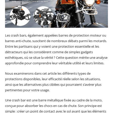
Les crash bars, également appelées barres de protection moteur ou
barres anti-chute, suscitent de nombreux débats parmi les motards.
Entre les partisans qui y voient une protection essentielle et les
détracteurs qui les considèrent comme de simples gadgets
esthétiques, où se situe la vérité ? Cette question mérite une analyse
approfondie pour comprendre leur véritable utilité et leurs limites.
Nous examinerons dans cet article les différents types de
protections disponibles, leur efficacité réelle selon les situations,
ainsi que les alternatives plus ciblées qui pourraient s’avérer plus
pertinentes pour votre usage.
Une crash bar est une barre métallique fixée au cadre de la moto,
conçue pour absorber les chocs en cas de chute. Son principe est
simple : créer un point de contact avec le sol avant que les éléments