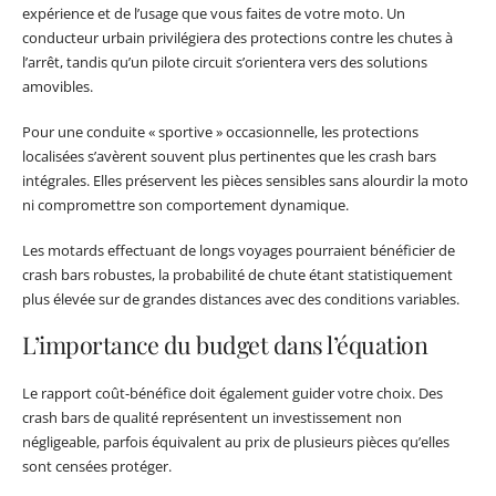
expérience et de l’usage que vous faites de votre moto. Un
conducteur urbain privilégiera des protections contre les chutes à
l’arrêt, tandis qu’un pilote circuit s’orientera vers des solutions
amovibles.
Pour une conduite « sportive » occasionnelle, les protections
localisées s’avèrent souvent plus pertinentes que les crash bars
intégrales. Elles préservent les pièces sensibles sans alourdir la moto
ni compromettre son comportement dynamique.
Les motards effectuant de longs voyages pourraient bénéficier de
crash bars robustes, la probabilité de chute étant statistiquement
plus élevée sur de grandes distances avec des conditions variables.
L’importance du budget dans l’équation
Le rapport coût-bénéfice doit également guider votre choix. Des
crash bars de qualité représentent un investissement non
négligeable, parfois équivalent au prix de plusieurs pièces qu’elles
sont censées protéger.