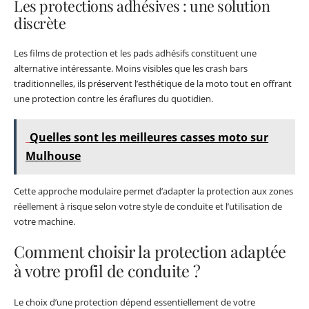
Les protections adhésives : une solution
discrète
Les films de protection et les pads adhésifs constituent une
alternative intéressante. Moins visibles que les crash bars
traditionnelles, ils préservent l’esthétique de la moto tout en offrant
une protection contre les éraflures du quotidien.
Quelles sont les meilleures casses moto sur
Mulhouse
Cette approche modulaire permet d’adapter la protection aux zones
réellement à risque selon votre style de conduite et l’utilisation de
votre machine.
Comment choisir la protection adaptée
à votre profil de conduite ?
Le choix d’une protection dépend essentiellement de votre