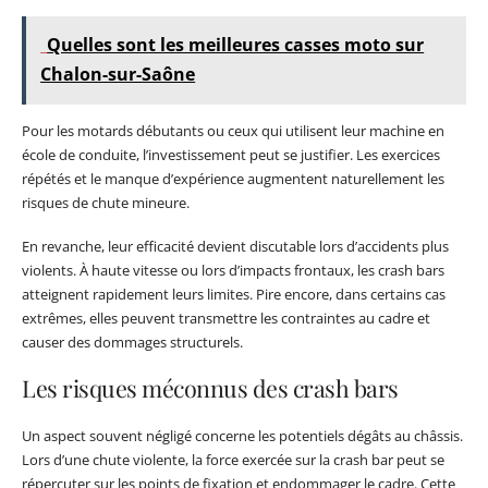
Quelles sont les meilleures casses moto sur
Chalon-sur-Saône
Pour les motards débutants ou ceux qui utilisent leur machine en
école de conduite, l’investissement peut se justifier. Les exercices
répétés et le manque d’expérience augmentent naturellement les
risques de chute mineure.
En revanche, leur efficacité devient discutable lors d’accidents plus
violents. À haute vitesse ou lors d’impacts frontaux, les crash bars
atteignent rapidement leurs limites. Pire encore, dans certains cas
extrêmes, elles peuvent transmettre les contraintes au cadre et
causer des dommages structurels.
Les risques méconnus des crash bars
Un aspect souvent négligé concerne les potentiels dégâts au châssis.
Lors d’une chute violente, la force exercée sur la crash bar peut se
répercuter sur les points de fixation et endommager le cadre. Cette