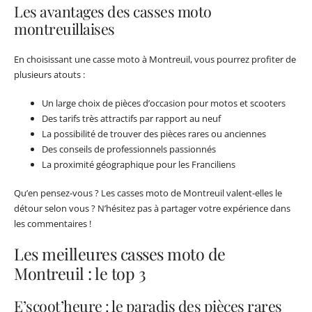
Les avantages des casses moto
montreuillaises
En choisissant une casse moto à Montreuil, vous pourrez profiter de
plusieurs atouts :
Un large choix de pièces d’occasion pour motos et scooters
Des tarifs très attractifs par rapport au neuf
La possibilité de trouver des pièces rares ou anciennes
Des conseils de professionnels passionnés
La proximité géographique pour les Franciliens
Qu’en pensez-vous ? Les casses moto de Montreuil valent-elles le
détour selon vous ? N’hésitez pas à partager votre expérience dans
les commentaires !
Les meilleures casses moto de
Montreuil : le top 3
E’scoot’heure : le paradis des pièces rares