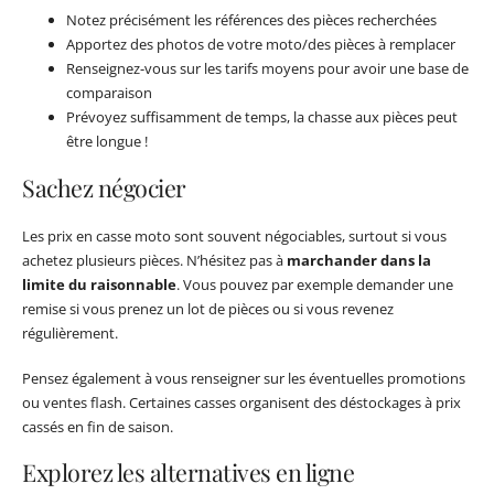
Notez précisément les références des pièces recherchées
Apportez des photos de votre moto/des pièces à remplacer
Renseignez-vous sur les tarifs moyens pour avoir une base de
comparaison
Prévoyez suffisamment de temps, la chasse aux pièces peut
être longue !
Sachez négocier
Les prix en casse moto sont souvent négociables, surtout si vous
achetez plusieurs pièces. N’hésitez pas à
marchander dans la
limite du raisonnable
. Vous pouvez par exemple demander une
remise si vous prenez un lot de pièces ou si vous revenez
régulièrement.
Pensez également à vous renseigner sur les éventuelles promotions
ou ventes flash. Certaines casses organisent des déstockages à prix
cassés en fin de saison.
Explorez les alternatives en ligne