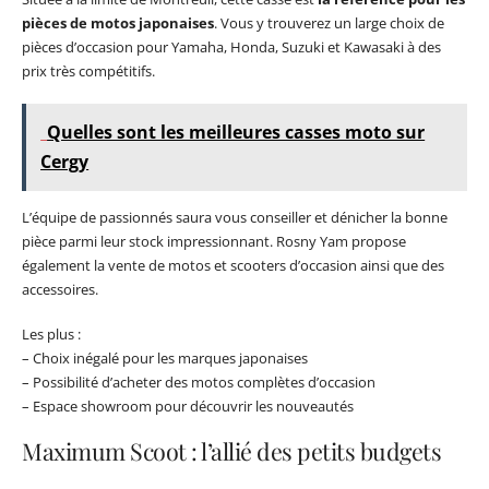
pièces de motos japonaises
. Vous y trouverez un large choix de
pièces d’occasion pour Yamaha, Honda, Suzuki et Kawasaki à des
prix très compétitifs.
Quelles sont les meilleures casses moto sur
Cergy
L’équipe de passionnés saura vous conseiller et dénicher la bonne
pièce parmi leur stock impressionnant. Rosny Yam propose
également la vente de motos et scooters d’occasion ainsi que des
accessoires.
Les plus :
– Choix inégalé pour les marques japonaises
– Possibilité d’acheter des motos complètes d’occasion
– Espace showroom pour découvrir les nouveautés
Maximum Scoot : l’allié des petits budgets