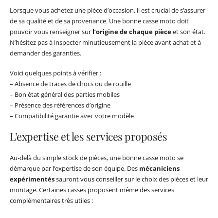
Lorsque vous achetez une pièce d’occasion, il est crucial de s’assurer
de sa qualité et de sa provenance. Une bonne casse moto doit
pouvoir vous renseigner sur
l’origine de chaque pièce
et son état.
N’hésitez pas à inspecter minutieusement la pièce avant achat et à
demander des garanties.
Voici quelques points à vérifier :
– Absence de traces de chocs ou de rouille
– Bon état général des parties mobiles
– Présence des références d’origine
– Compatibilité garantie avec votre modèle
L’expertise et les services proposés
Au-delà du simple stock de pièces, une bonne casse moto se
démarque par l’expertise de son équipe. Des
mécaniciens
expérimentés
sauront vous conseiller sur le choix des pièces et leur
montage. Certaines casses proposent même des services
complémentaires très utiles :