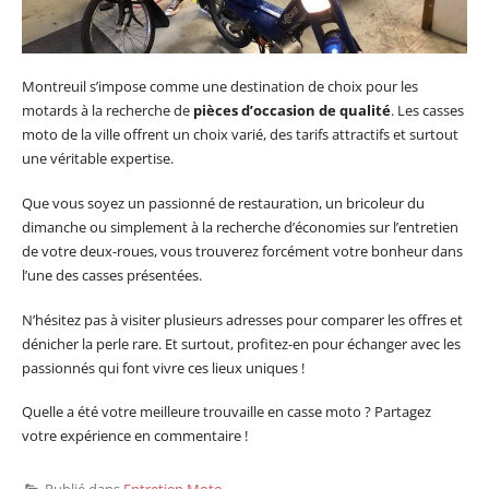
Montreuil s’impose comme une destination de choix pour les
motards à la recherche de
pièces d’occasion de qualité
. Les casses
moto de la ville offrent un choix varié, des tarifs attractifs et surtout
une véritable expertise.
Que vous soyez un passionné de restauration, un bricoleur du
dimanche ou simplement à la recherche d’économies sur l’entretien
de votre deux-roues, vous trouverez forcément votre bonheur dans
l’une des casses présentées.
N’hésitez pas à visiter plusieurs adresses pour comparer les offres et
dénicher la perle rare. Et surtout, profitez-en pour échanger avec les
passionnés qui font vivre ces lieux uniques !
Quelle a été votre meilleure trouvaille en casse moto ? Partagez
votre expérience en commentaire !