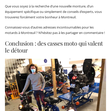
Que vous soyez à la recherche d’une nouvelle monture, d’un
équipement spécifique ou simplement de conseils d’experts, vous
trouverez forcément votre bonheur à Montreuil.
Connaissez-vous d’autres adresses incontournables pour les
motards à Montreuil ? N’hésitez pas à les partager en commentaire !
Conclusion : des casses moto qui valent
le détour