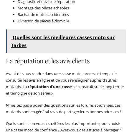
Diagnostic et devis de réparation
Montage des pièces achetées
Rachat de motos accidentées
Livraison de pièces à domicile
Quelles sont les meilleures casses moto sur
Tarbes
La réputation et les avis clients
Avant de vous rendre dans une casse moto, prenez le temps de
consulter les avis en ligne et de vous renseigner auprès d’autres
motards. La
réputation d’une casse
se construit sur le long terme
et témoigne de son sérieux.
N’hésitez pas à poser des questions sur les forums spécialisés. Les
motards sont en général ravis de partager leurs bonnes adresses !
Quels sont selon vous les critères les plus importants pour choisir
une casse moto de confiance ? Avez-vous des astuces à partager ?