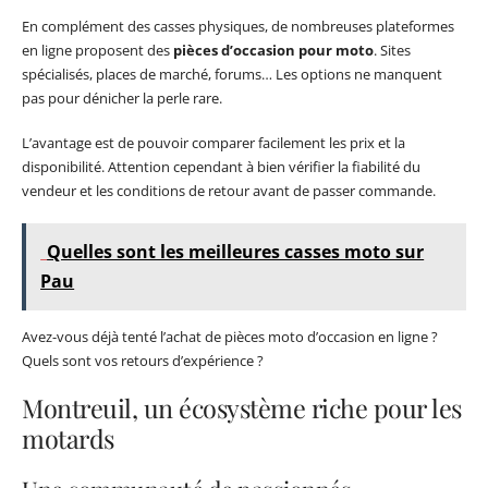
En complément des casses physiques, de nombreuses plateformes
en ligne proposent des
pièces d’occasion pour moto
. Sites
spécialisés, places de marché, forums… Les options ne manquent
pas pour dénicher la perle rare.
L’avantage est de pouvoir comparer facilement les prix et la
disponibilité. Attention cependant à bien vérifier la fiabilité du
vendeur et les conditions de retour avant de passer commande.
Quelles sont les meilleures casses moto sur
Pau
Avez-vous déjà tenté l’achat de pièces moto d’occasion en ligne ?
Quels sont vos retours d’expérience ?
Montreuil, un écosystème riche pour les
motards