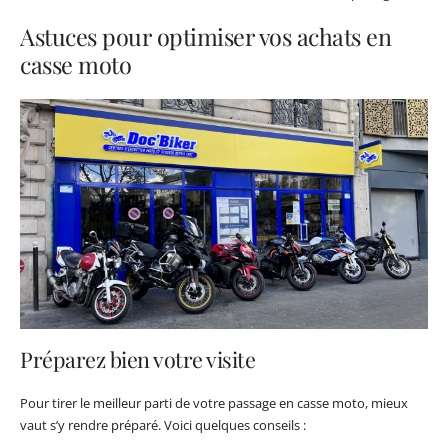
Astuces pour optimiser vos achats en
casse moto
Préparez bien votre visite
Pour tirer le meilleur parti de votre passage en casse moto, mieux
vaut s’y rendre préparé. Voici quelques conseils :