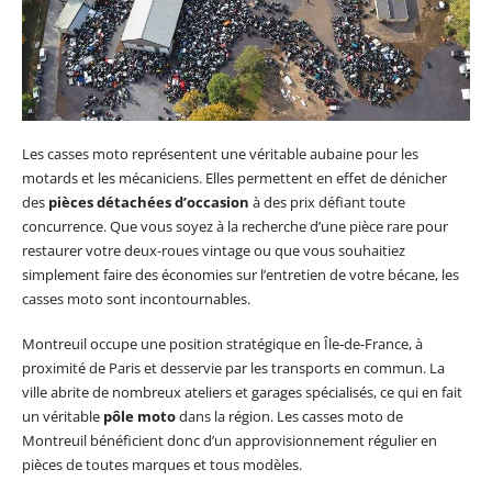
Les casses moto représentent une véritable aubaine pour les
motards et les mécaniciens. Elles permettent en effet de dénicher
des
pièces détachées d’occasion
à des prix défiant toute
concurrence. Que vous soyez à la recherche d’une pièce rare pour
restaurer votre deux-roues vintage ou que vous souhaitiez
simplement faire des économies sur l’entretien de votre bécane, les
casses moto sont incontournables.
Montreuil occupe une position stratégique en Île-de-France, à
proximité de Paris et desservie par les transports en commun. La
ville abrite de nombreux ateliers et garages spécialisés, ce qui en fait
un véritable
pôle moto
dans la région. Les casses moto de
Montreuil bénéficient donc d’un approvisionnement régulier en
pièces de toutes marques et tous modèles.