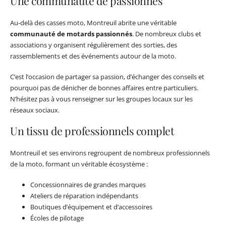
Une communauté de passionnés
Au-delà des casses moto, Montreuil abrite une véritable
communauté de motards passionnés
. De nombreux clubs et
associations y organisent régulièrement des sorties, des
rassemblements et des événements autour de la moto.
C’est l’occasion de partager sa passion, d’échanger des conseils et
pourquoi pas de dénicher de bonnes affaires entre particuliers.
N’hésitez pas à vous renseigner sur les groupes locaux sur les
réseaux sociaux.
Un tissu de professionnels complet
Montreuil et ses environs regroupent de nombreux professionnels
de la moto, formant un véritable écosystème :
Concessionnaires de grandes marques
Ateliers de réparation indépendants
Boutiques d’équipement et d’accessoires
Écoles de pilotage