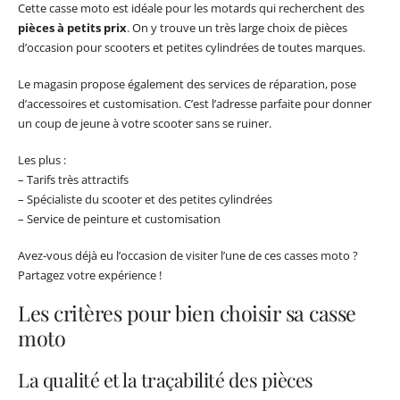
Cette casse moto est idéale pour les motards qui recherchent des
pièces à petits prix
. On y trouve un très large choix de pièces
d’occasion pour scooters et petites cylindrées de toutes marques.
Le magasin propose également des services de réparation, pose
d’accessoires et customisation. C’est l’adresse parfaite pour donner
un coup de jeune à votre scooter sans se ruiner.
Les plus :
– Tarifs très attractifs
– Spécialiste du scooter et des petites cylindrées
– Service de peinture et customisation
Avez-vous déjà eu l’occasion de visiter l’une de ces casses moto ?
Partagez votre expérience !
Les critères pour bien choisir sa casse
moto
La qualité et la traçabilité des pièces