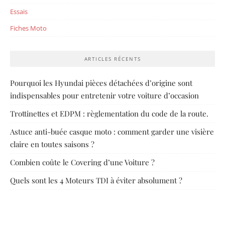
Essais
Fiches Moto
ARTICLES RÉCENTS
Pourquoi les Hyundai pièces détachées d’origine sont
indispensables pour entretenir votre voiture d’occasion
Trottinettes et EDPM : règlementation du code de la route.
Astuce anti-buée casque moto : comment garder une visière
claire en toutes saisons ?
Combien coûte le Covering d’une Voiture ?
Quels sont les 4 Moteurs TDI à éviter absolument ?