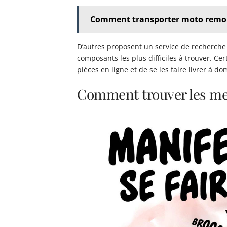
Comment transporter moto remo
D’autres proposent un service de recherche 
composants les plus difficiles à trouver. C
pièces en ligne et de se les faire livrer à do
Comment trouver les mei