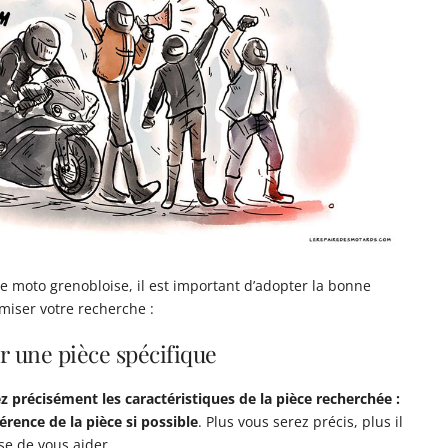
e moto grenobloise, il est important d’adopter la bonne
miser votre recherche :
r une pièce spécifique
 précisément les caractéristiques de la pièce recherchée :
rence de la pièce si possible
. Plus vous serez précis, plus il
sse de vous aider.