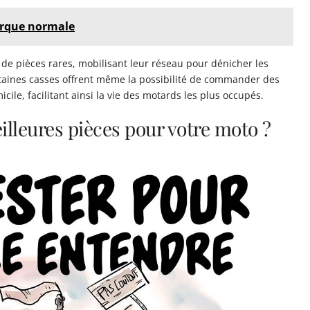
rque normale
de pièces rares, mobilisant leur réseau pour dénicher les
ertaines casses offrent même la possibilité de commander des
micile, facilitant ainsi la vie des motards les plus occupés.
lleures pièces pour votre moto ?