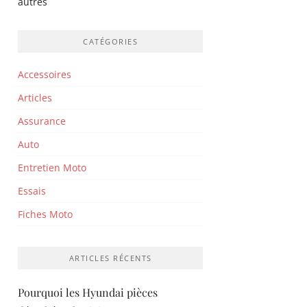
autres
CATÉGORIES
Accessoires
Articles
Assurance
Auto
Entretien Moto
Essais
Fiches Moto
ARTICLES RÉCENTS
Pourquoi les Hyundai pièces