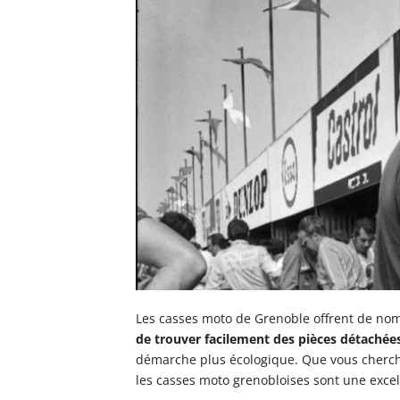
Les casses moto de Grenoble offrent de no
de trouver facilement des pièces détachée
démarche plus écologique. Que vous cherchi
les casses moto grenobloises sont une excel