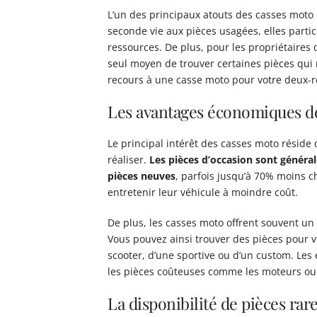
L’un des principaux atouts des casses moto 
seconde vie aux pièces usagées, elles partic
ressources. De plus, pour les propriétaires 
seul moyen de trouver certaines pièces qui
recours à une casse moto pour votre deux-r
Les avantages économiques de
Le principal intérêt des casses moto réside
réaliser.
Les pièces d’occasion sont généra
pièces neuves
, parfois jusqu’à 70% moins 
entretenir leur véhicule à moindre coût.
De plus, les casses moto offrent souvent un
Vous pouvez ainsi trouver des pièces pour v
scooter, d’une sportive ou d’un custom. Les
les pièces coûteuses comme les moteurs ou
La disponibilité de pièces rar