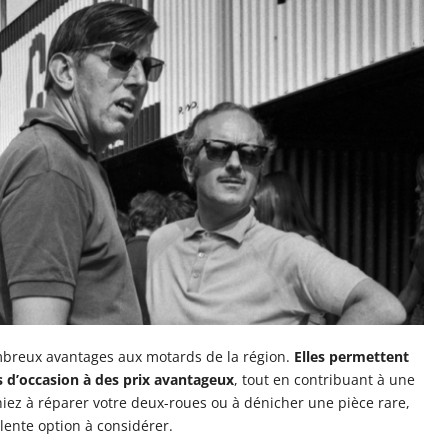
mbreux avantages aux motards de la région.
Elles permettent
s d’occasion à des prix avantageux
, tout en contribuant à une
ez à réparer votre deux-roues ou à dénicher une pièce rare,
lente option à considérer.