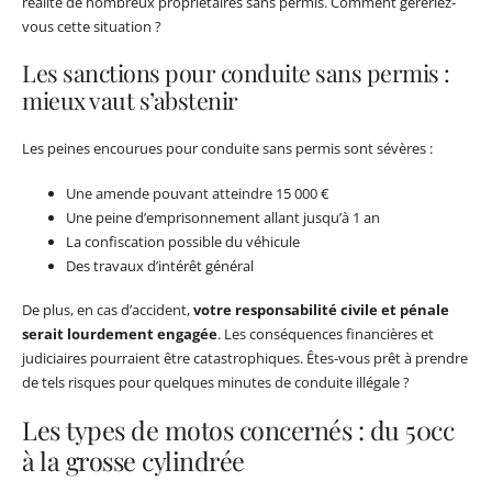
réalité de nombreux propriétaires sans permis. Comment géreriez-
vous cette situation ?
Les sanctions pour conduite sans permis :
mieux vaut s’abstenir
Les peines encourues pour conduite sans permis sont sévères :
Une amende pouvant atteindre 15 000 €
Une peine d’emprisonnement allant jusqu’à 1 an
La confiscation possible du véhicule
Des travaux d’intérêt général
De plus, en cas d’accident,
votre responsabilité civile et pénale
serait lourdement engagée
. Les conséquences financières et
judiciaires pourraient être catastrophiques. Êtes-vous prêt à prendre
de tels risques pour quelques minutes de conduite illégale ?
Les types de motos concernés : du 50cc
à la grosse cylindrée