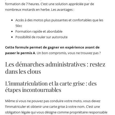
formation de 7 heures. C’est une solution appréciée par de
nombreux motards en herbe. Les avantages :
Accès à des motos plus puissantes et confortables que les
50cc
Formation rapide et abordable
Possibilité de rouler sur autoroute
Cette formule permet de gagner en expérience avant de
passer le permis A
. Un bon compromis, vous ne trouvez pas ?
Les démarches administratives : restez
dans les clous
L’immatriculation et la carte grise : des
étapes incontournables
Même si vous ne pouvez pas conduire votre moto, vous devez
l’immatriculer et obtenir une carte grise à votre nom. C’est une
obligation légale qui vous désigne comme propriétaire responsable