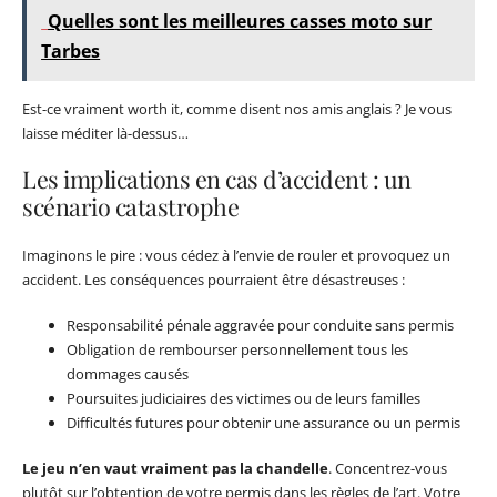
Quelles sont les meilleures casses moto sur
Tarbes
Est-ce vraiment worth it, comme disent nos amis anglais ? Je vous
laisse méditer là-dessus…
Les implications en cas d’accident : un
scénario catastrophe
Imaginons le pire : vous cédez à l’envie de rouler et provoquez un
accident. Les conséquences pourraient être désastreuses :
Responsabilité pénale aggravée pour conduite sans permis
Obligation de rembourser personnellement tous les
dommages causés
Poursuites judiciaires des victimes ou de leurs familles
Difficultés futures pour obtenir une assurance ou un permis
Le jeu n’en vaut vraiment pas la chandelle
. Concentrez-vous
plutôt sur l’obtention de votre permis dans les règles de l’art. Votre