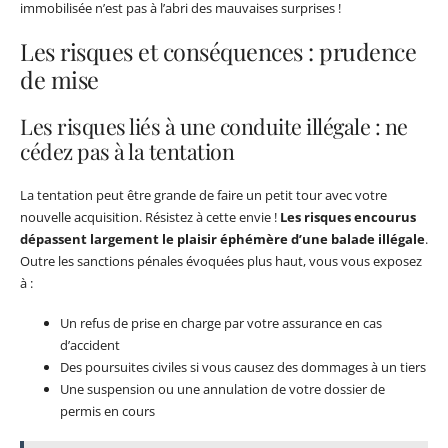
immobilisée n’est pas à l’abri des mauvaises surprises !
Les risques et conséquences : prudence
de mise
Les risques liés à une conduite illégale : ne
cédez pas à la tentation
La tentation peut être grande de faire un petit tour avec votre
nouvelle acquisition. Résistez à cette envie !
Les risques encourus
dépassent largement le plaisir éphémère d’une balade illégale
.
Outre les sanctions pénales évoquées plus haut, vous vous exposez
à :
Un refus de prise en charge par votre assurance en cas
d’accident
Des poursuites civiles si vous causez des dommages à un tiers
Une suspension ou une annulation de votre dossier de
permis en cours