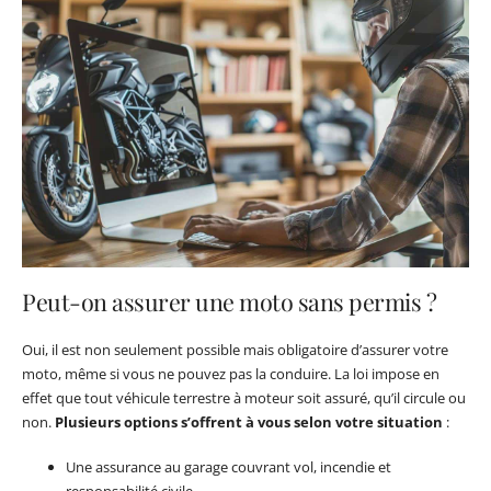
Peut-on assurer une moto sans permis ?
Oui, il est non seulement possible mais obligatoire d’assurer votre
moto, même si vous ne pouvez pas la conduire. La loi impose en
effet que tout véhicule terrestre à moteur soit assuré, qu’il circule ou
non.
Plusieurs options s’offrent à vous selon votre situation
:
Une assurance au garage couvrant vol, incendie et
responsabilité civile