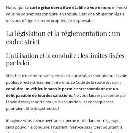
Notez que
la carte grise devra être établie à votre nom
, même si
vous ne pouvez pas conduire le véhicule. C’est une obligation légale
qui vous désigne comme propriétaire responsable.
La législation et la réglementation : un
cadre strict
L’utilisation et la conduite : les limites fixées
par la loi
Si l’achat d’une moto sans permis est autorisé, sa conduite sur la voie
publique reste strictement interdite. Le Code de la route est clair :
conduire un véhicule sans le permis correspondant est un
délit passible de lourdes sanctions
. Ne vous laissez pas tenter par
l’envie d’essayer votre nouvelle acquisition, les conséquences
pourraient être désastreuses !
Imaginez-vous coincé avec une superbe moto dans votre garage,
sans pouvoir la conduire. Frustrant, n’est-ce pas ? C’est pourtant la