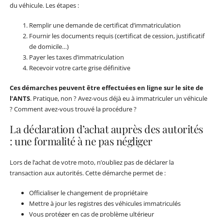
du véhicule. Les étapes :
Remplir une demande de certificat d’immatriculation
Fournir les documents requis (certificat de cession, justificatif
de domicile…)
Payer les taxes d’immatriculation
Recevoir votre carte grise définitive
Ces démarches peuvent être effectuées en ligne sur le site de
l’ANTS
. Pratique, non ? Avez-vous déjà eu à immatriculer un véhicule
? Comment avez-vous trouvé la procédure ?
La déclaration d’achat auprès des autorités
: une formalité à ne pas négliger
Lors de l’achat de votre moto, n’oubliez pas de déclarer la
transaction aux autorités. Cette démarche permet de :
Officialiser le changement de propriétaire
Mettre à jour les registres des véhicules immatriculés
Vous protéger en cas de problème ultérieur