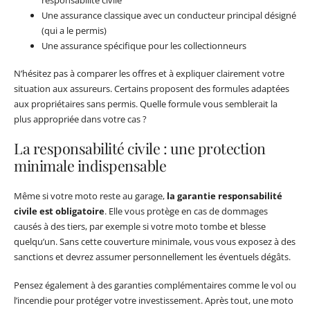
Une assurance classique avec un conducteur principal désigné
(qui a le permis)
Une assurance spécifique pour les collectionneurs
N’hésitez pas à comparer les offres et à expliquer clairement votre
situation aux assureurs. Certains proposent des formules adaptées
aux propriétaires sans permis. Quelle formule vous semblerait la
plus appropriée dans votre cas ?
La responsabilité civile : une protection
minimale indispensable
Même si votre moto reste au garage,
la garantie responsabilité
civile est obligatoire
. Elle vous protège en cas de dommages
causés à des tiers, par exemple si votre moto tombe et blesse
quelqu’un. Sans cette couverture minimale, vous vous exposez à des
sanctions et devrez assumer personnellement les éventuels dégâts.
Pensez également à des garanties complémentaires comme le vol ou
l’incendie pour protéger votre investissement. Après tout, une moto