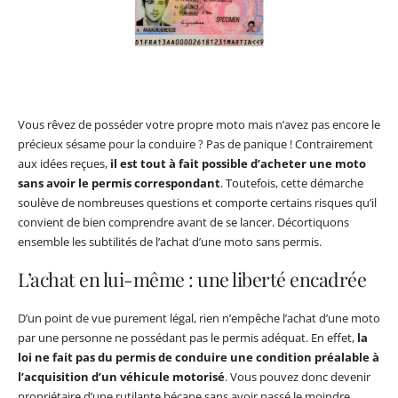
Vous rêvez de posséder votre propre moto mais n’avez pas encore le
précieux sésame pour la conduire ? Pas de panique ! Contrairement
aux idées reçues,
il est tout à fait possible d’acheter une moto
sans avoir le permis correspondant
. Toutefois, cette démarche
soulève de nombreuses questions et comporte certains risques qu’il
convient de bien comprendre avant de se lancer. Décortiquons
ensemble les subtilités de l’achat d’une moto sans permis.
L’achat en lui-même : une liberté encadrée
D’un point de vue purement légal, rien n’empêche l’achat d’une moto
par une personne ne possédant pas le permis adéquat. En effet,
la
loi ne fait pas du permis de conduire une condition préalable à
l’acquisition d’un véhicule motorisé
. Vous pouvez donc devenir
propriétaire d’une rutilante bécane sans avoir passé le moindre