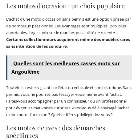
Les motos d’occasion : un choix populaire
L’achat d’une moto d’occasion sans permis est une option prisée par
de nombreux passionnés. Les avantages sont multiples : prix plus
abordables, large choix sur le marché, possibilité de revente…
Certains collectionneurs acquièrent même des modèles rares
sans intention de les conduire
.
Quelles sont les meilleures casses moto sur
Angoulême
Toutefois, restez vigilant sur l’état du véhicule et son historique. Sans
permis, vous ne pourrez pas l’essayer vous-même avant l’achat.
Faites-vous accompagner par un connaisseur ou un professionnel
pour éviter les mauvaises surprises. Avez-vous déjà envisagé l’achat
d’une moto d’occasion ? Quels critères privilégieriez-vous ?
Les motos neuves : des démarches
spécifiques