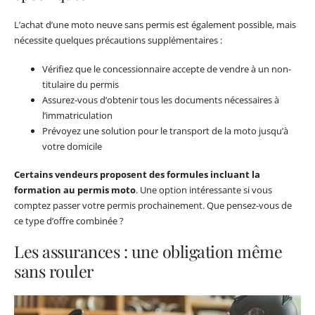
L’achat d’une moto neuve sans permis est également possible, mais
nécessite quelques précautions supplémentaires :
Vérifiez que le concessionnaire accepte de vendre à un non-
titulaire du permis
Assurez-vous d’obtenir tous les documents nécessaires à
l’immatriculation
Prévoyez une solution pour le transport de la moto jusqu’à
votre domicile
Certains vendeurs proposent des formules incluant la
formation au permis moto
. Une option intéressante si vous
comptez passer votre permis prochainement. Que pensez-vous de
ce type d’offre combinée ?
Les assurances : une obligation même
sans rouler