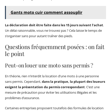
Gants moto cuir comment assouplir
La déclaration doit être faite dans les 15 jours suivant l’achat
.
Un délai raisonnable, vous ne trouvez pas ? Cela laisse le temps de
s’organiser sans pour autant traîner des pieds.
Questions fréquemment posées : on fait
le point
Peut-on louer une moto sans permis ?
En théorie, rien n’interdit la location d’une moto à une personne
sans permis. Cependant,
dans la pratique, la plupart des loueurs
exigent la présentation du permis correspondant
. C’est une
mesure de précaution pour éviter les utilisations illégales et les
problèmes d’assurance.
Certaines entreprises proposent toutefois des formules de location