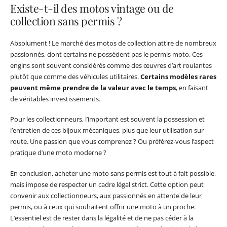
Existe-t-il des motos vintage ou de
collection sans permis ?
Absolument ! Le marché des motos de collection attire de nombreux
passionnés, dont certains ne possèdent pas le permis moto. Ces
engins sont souvent considérés comme des œuvres d’art roulantes
plutôt que comme des véhicules utilitaires.
Certains modèles rares
peuvent même prendre de la valeur avec le temps
, en faisant
de véritables investissements.
Pour les collectionneurs, l’important est souvent la possession et
l’entretien de ces bijoux mécaniques, plus que leur utilisation sur
route. Une passion que vous comprenez ? Ou préférez-vous l’aspect
pratique d’une moto moderne ?
En conclusion, acheter une moto sans permis est tout à fait possible,
mais impose de respecter un cadre légal strict. Cette option peut
convenir aux collectionneurs, aux passionnés en attente de leur
permis, ou à ceux qui souhaitent offrir une moto à un proche.
L’essentiel est de rester dans la légalité et de ne pas céder à la