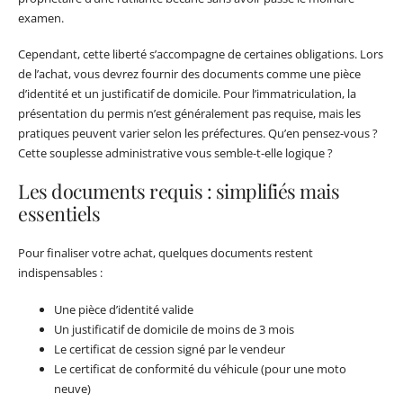
examen.
Cependant, cette liberté s’accompagne de certaines obligations. Lors
de l’achat, vous devrez fournir des documents comme une pièce
d’identité et un justificatif de domicile. Pour l’immatriculation, la
présentation du permis n’est généralement pas requise, mais les
pratiques peuvent varier selon les préfectures. Qu’en pensez-vous ?
Cette souplesse administrative vous semble-t-elle logique ?
Les documents requis : simplifiés mais
essentiels
Pour finaliser votre achat, quelques documents restent
indispensables :
Une pièce d’identité valide
Un justificatif de domicile de moins de 3 mois
Le certificat de cession signé par le vendeur
Le certificat de conformité du véhicule (pour une moto
neuve)