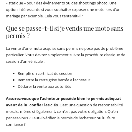
« statique » pour des événements ou des shootings photo. Une
option intéressante si vous souhaitez exposer une moto lors d’un
mariage par exemple. Cela vous tenterait-il ?
Que se passe-t-il si je vends une moto sans
permis ?
La vente d’une moto acquise sans permis ne pose pas de problème
particulier. Vous devrez simplement suivre la procédure classique de
cession d’un véhicule :
Remplir un certificat de cession
Remettre la carte grise barrée à l’acheteur
Déclarer la vente aux autorités
Assurez-vous que l’acheteur possède bien le permis adéquat
avant de lui confier les clés
. C’est une question de responsabilité
morale, même si légalement, ce n’est pas votre obligation. Qu’en
pensez-vous ? Faut-il vérifier le permis de l’acheteur ou lui faire
confiance ?