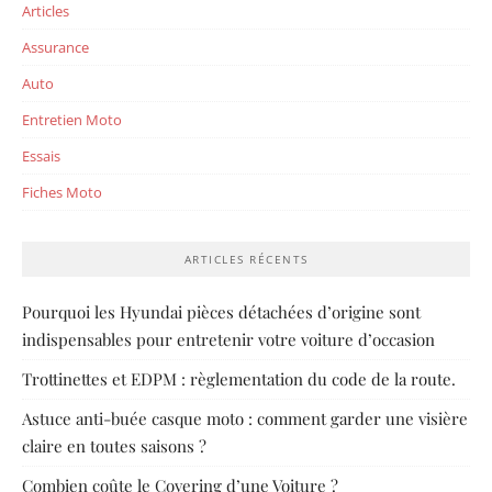
Articles
Assurance
Auto
Entretien Moto
Essais
Fiches Moto
ARTICLES RÉCENTS
Pourquoi les Hyundai pièces détachées d’origine sont
indispensables pour entretenir votre voiture d’occasion
Trottinettes et EDPM : règlementation du code de la route.
Astuce anti-buée casque moto : comment garder une visière
claire en toutes saisons ?
Combien coûte le Covering d’une Voiture ?