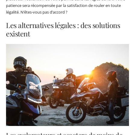
patience sera récompensée par la satisfaction de rouler en toute
légalité. N’êtes-vous pas d’accord ?
Les alternatives légales : des solutions
existent