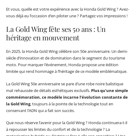
Et vous, quelle est votre expérience avec la Honda Gold Wing ? Avez-
vous déjà eu l’occasion d’en piloter une ? Partagez vos impressions !
La Gold Wing fête ses 50 ans : Un
héritage en mouvement
En 2025, la Honda Gold Wing célèbre son 50e anniversaire. Un demi-
siècle d’innovation et de domination dans le segment du tourisme
moto. Pour marquer l’événement, Honda propose une édition
limitée qui rend hommage à l’héritage de ce modèle emblématique.
La Gold Wing 50e anniversaire se pare d’une robe noire balistique
mat rehaussée de détails esthétiques exclusifs.
Plus qu’une simple
commémoration, ce modèle incarne l’évolution constante de
la Gold Wing
, toujours à la pointe de la technologie tout en
conservant l’ADN qui a fait son succès.
Que nous réserve l’avenir pour la Gold Wing ? Honda continuera-t-il
à repousser les limites du confort et de la technologie ? La