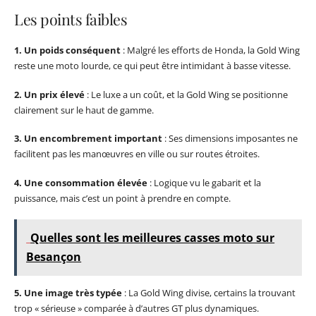
Les points faibles
1. Un poids conséquent
: Malgré les efforts de Honda, la Gold Wing
reste une moto lourde, ce qui peut être intimidant à basse vitesse.
2. Un prix élevé
: Le luxe a un coût, et la Gold Wing se positionne
clairement sur le haut de gamme.
3. Un encombrement important
: Ses dimensions imposantes ne
facilitent pas les manœuvres en ville ou sur routes étroites.
4. Une consommation élevée
: Logique vu le gabarit et la
puissance, mais c’est un point à prendre en compte.
Quelles sont les meilleures casses moto sur
Besançon
5. Une image très typée
: La Gold Wing divise, certains la trouvant
trop « sérieuse » comparée à d’autres GT plus dynamiques.