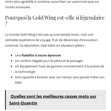
moto plus agréable à conduire, aussi bien sur autoroute que sur
routes sinueuses.
Pourquoi la Gold Wing est-elle si légendaire
?
La Honda Gold Wing n’est pas qu’une simple moto, c’est une
véritable expérience de voyage, fruit de décennies d’innovation
continue. Sa réputation s’est bâtie sur plusieurs piliers :
Une
fiabilité à toute épreuve
Un confort inégalé pour le pilote et le passager
Un équipement haut de gamme constamment à la pointe de
la technologie
Une capacité à évoluer avec son temps sans jamais trahir son
ADN
Quelles sont les meilleures casses moto sur
Saint-Quentin