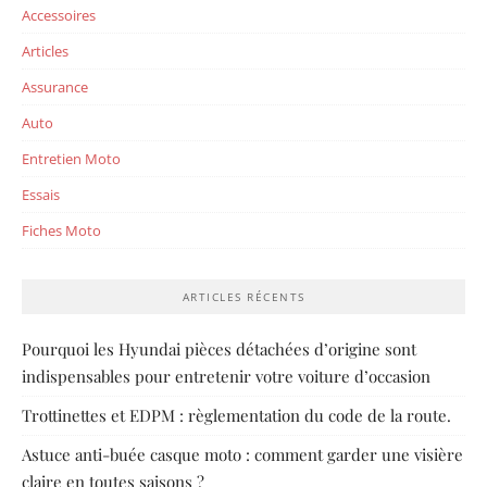
Accessoires
Articles
Assurance
Auto
Entretien Moto
Essais
Fiches Moto
ARTICLES RÉCENTS
Pourquoi les Hyundai pièces détachées d’origine sont
indispensables pour entretenir votre voiture d’occasion
Trottinettes et EDPM : règlementation du code de la route.
Astuce anti-buée casque moto : comment garder une visière
claire en toutes saisons ?