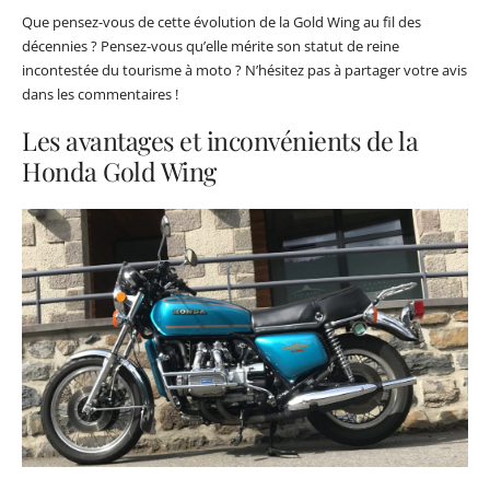
Que pensez-vous de cette évolution de la Gold Wing au fil des
décennies ? Pensez-vous qu’elle mérite son statut de reine
incontestée du tourisme à moto ? N’hésitez pas à partager votre avis
dans les commentaires !
Les avantages et inconvénients de la
Honda Gold Wing