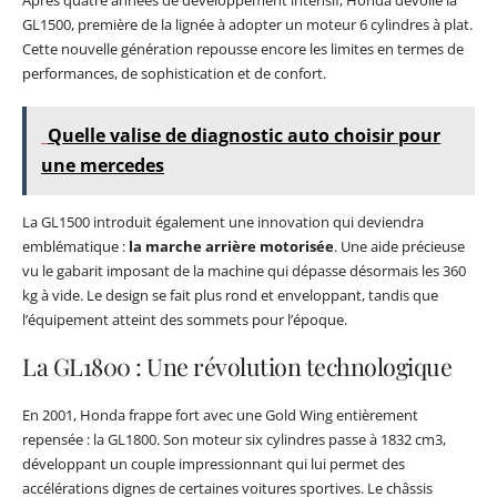
GL1500, première de la lignée à adopter un moteur 6 cylindres à plat.
Cette nouvelle génération repousse encore les limites en termes de
performances, de sophistication et de confort.
Quelle valise de diagnostic auto choisir pour
une mercedes
La GL1500 introduit également une innovation qui deviendra
emblématique :
la marche arrière motorisée
. Une aide précieuse
vu le gabarit imposant de la machine qui dépasse désormais les 360
kg à vide. Le design se fait plus rond et enveloppant, tandis que
l’équipement atteint des sommets pour l’époque.
La GL1800 : Une révolution technologique
En 2001, Honda frappe fort avec une Gold Wing entièrement
repensée : la GL1800. Son moteur six cylindres passe à 1832 cm3,
développant un couple impressionnant qui lui permet des
accélérations dignes de certaines voitures sportives. Le châssis