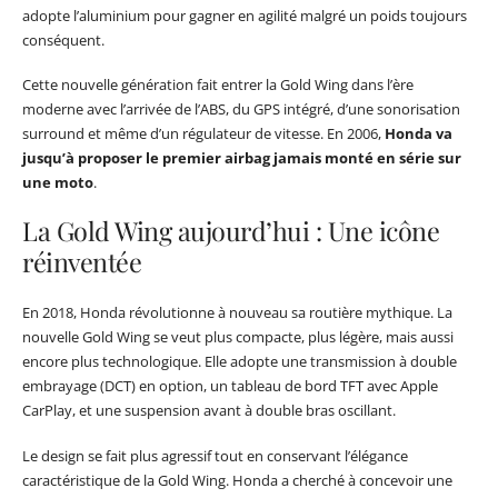
adopte l’aluminium pour gagner en agilité malgré un poids toujours
conséquent.
Cette nouvelle génération fait entrer la Gold Wing dans l’ère
moderne avec l’arrivée de l’ABS, du GPS intégré, d’une sonorisation
surround et même d’un régulateur de vitesse. En 2006,
Honda va
jusqu’à proposer le premier airbag jamais monté en série sur
une moto
.
La Gold Wing aujourd’hui : Une icône
réinventée
En 2018, Honda révolutionne à nouveau sa routière mythique. La
nouvelle Gold Wing se veut plus compacte, plus légère, mais aussi
encore plus technologique. Elle adopte une transmission à double
embrayage (DCT) en option, un tableau de bord TFT avec Apple
CarPlay, et une suspension avant à double bras oscillant.
Le design se fait plus agressif tout en conservant l’élégance
caractéristique de la Gold Wing. Honda a cherché à concevoir une