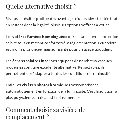
Quelle alternative choisir ?
Si vous souhaitez profiter des avantages d’une visière teintée tout
en restant dans la légalité, plusieurs options s’offrent à vous :
Les
visières fumées homologuées
offrent une bonne protection
solaire tout en restant conformes à la réglementation. Leur teinte
est moins prononcée mais suffisante pour un usage quotidien.
Les
écrans solaires internes
équipant de nombreux casques
modernes sont une excellente alternative. Rétractables, ils
permettent de s’adapter à toutes les conditions de luminosité.
Enfin, les
visières photochromiques
s’assombrissent
automatiquement en fonction de la luminosité. C’est la solution la
plus polyvalente, mais aussi la plus onéreuse.
Comment choisir sa visière de
remplacement ?