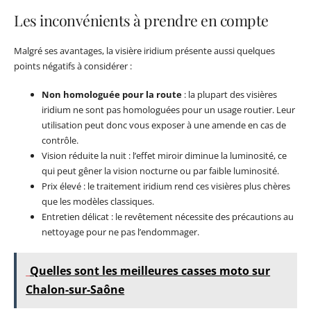
Les inconvénients à prendre en compte
Malgré ses avantages, la visière iridium présente aussi quelques
points négatifs à considérer :
Non homologuée pour la route
: la plupart des visières
iridium ne sont pas homologuées pour un usage routier. Leur
utilisation peut donc vous exposer à une amende en cas de
contrôle.
Vision réduite la nuit : l’effet miroir diminue la luminosité, ce
qui peut gêner la vision nocturne ou par faible luminosité.
Prix élevé : le traitement iridium rend ces visières plus chères
que les modèles classiques.
Entretien délicat : le revêtement nécessite des précautions au
nettoyage pour ne pas l’endommager.
Quelles sont les meilleures casses moto sur
Chalon-sur-Saône