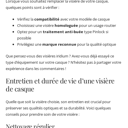
Lorsque vous souhaitez remplacer la visière de votre casque,
quelques points sont à vérifier :
Vérifiez la
compatibilité
avec votre modèle de casque
Choisissez une visière
homologuée
pour un usage routier
Optez pour un
traitement anti-buée
type Pinlock si
possible
Privilégiez une
marque reconnue
pour la qualité optique
Que pensez-vous des visières iridium ? Avez-vous déjà essayé ce
type d’équipement sur votre casque ? N’hésitez pas à partager votre
expérience dans les commentaires !
Entretien et durée de vie d’une visière
de casque
Quelle que soit la visière choisie, son entretien est crucial pour
préserver ses qualités optiques et sa durabilité. Voici quelques
conseils pour prendre soin de votre visière :
Nettoyage régulier