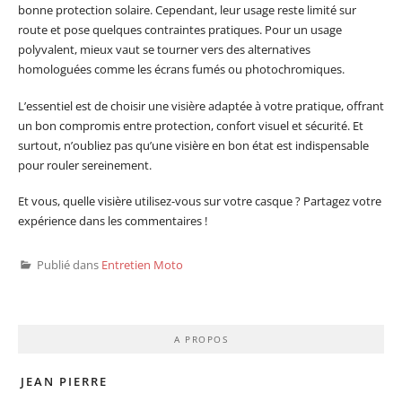
bonne protection solaire. Cependant, leur usage reste limité sur
route et pose quelques contraintes pratiques. Pour un usage
polyvalent, mieux vaut se tourner vers des alternatives
homologuées comme les écrans fumés ou photochromiques.
L’essentiel est de choisir une visière adaptée à votre pratique, offrant
un bon compromis entre protection, confort visuel et sécurité. Et
surtout, n’oubliez pas qu’une visière en bon état est indispensable
pour rouler sereinement.
Et vous, quelle visière utilisez-vous sur votre casque ? Partagez votre
expérience dans les commentaires !
Publié dans
Entretien Moto
A PROPOS
JEAN PIERRE