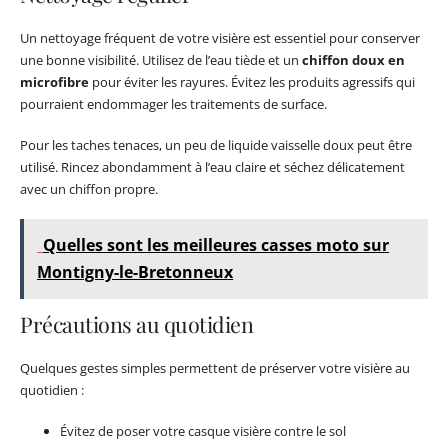
Un nettoyage fréquent de votre visière est essentiel pour conserver
une bonne visibilité. Utilisez de l’eau tiède et un
chiffon doux en
microfibre
pour éviter les rayures. Évitez les produits agressifs qui
pourraient endommager les traitements de surface.
Pour les taches tenaces, un peu de liquide vaisselle doux peut être
utilisé. Rincez abondamment à l’eau claire et séchez délicatement
avec un chiffon propre.
Quelles sont les meilleures casses moto sur
Montigny-le-Bretonneux
Précautions au quotidien
Quelques gestes simples permettent de préserver votre visière au
quotidien :
Évitez de poser votre casque visière contre le sol