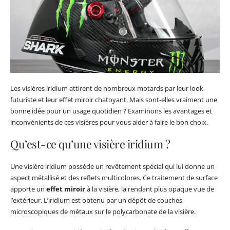
Les visières iridium attirent de nombreux motards par leur look
futuriste et leur effet miroir chatoyant. Mais sont-elles vraiment une
bonne idée pour un usage quotidien ? Examinons les avantages et
inconvénients de ces visières pour vous aider à faire le bon choix.
Qu’est-ce qu’une visière iridium ?
Une visière iridium possède un revêtement spécial qui lui donne un
aspect métallisé et des reflets multicolores. Ce traitement de surface
apporte un
effet miroir
à la visière, la rendant plus opaque vue de
l’extérieur. L’iridium est obtenu par un dépôt de couches
microscopiques de métaux sur le polycarbonate de la visière.