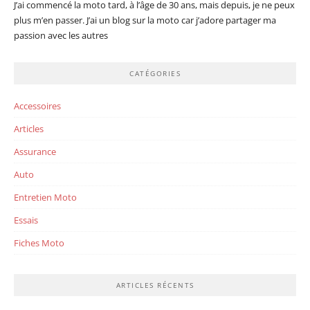
J’ai commencé la moto tard, à l’âge de 30 ans, mais depuis, je ne peux
plus m’en passer. J’ai un blog sur la moto car j’adore partager ma
passion avec les autres
CATÉGORIES
Accessoires
Articles
Assurance
Auto
Entretien Moto
Essais
Fiches Moto
ARTICLES RÉCENTS