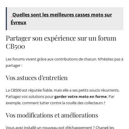
Quelles sont les meilleures casses moto sur
Évreux
Partager son expérience sur un forum
CB500
Les forums vivent grâce aux contributions de chacun. N’hésitez pas à
partager :
Vos astuces d’entretien
La CB500 est réputée fiable, mais elle a ses petits soucis récurrents.
Partagez vos solutions pour
garder votre moto en forme
. Par
exemple, comment lutter contre la rouille des collecteurs ?
Vos modifications et améliorations
Vous avez installé un nouveau pot d’échappement ? Changé les