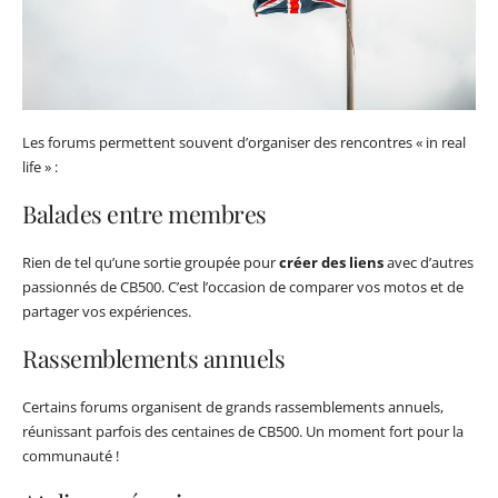
Les forums permettent souvent d’organiser des rencontres « in real
life » :
Balades entre membres
Rien de tel qu’une sortie groupée pour
créer des liens
avec d’autres
passionnés de CB500. C’est l’occasion de comparer vos motos et de
partager vos expériences.
Rassemblements annuels
Certains forums organisent de grands rassemblements annuels,
réunissant parfois des centaines de CB500. Un moment fort pour la
communauté !