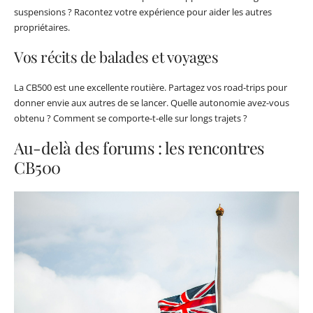
suspensions ? Racontez votre expérience pour aider les autres
propriétaires.
Vos récits de balades et voyages
La CB500 est une excellente routière. Partagez vos road-trips pour
donner envie aux autres de se lancer. Quelle autonomie avez-vous
obtenu ? Comment se comporte-t-elle sur longs trajets ?
Au-delà des forums : les rencontres
CB500