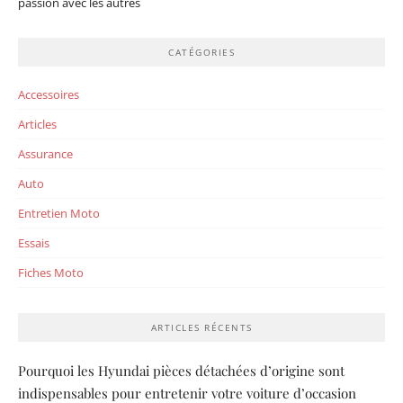
passion avec les autres
CATÉGORIES
Accessoires
Articles
Assurance
Auto
Entretien Moto
Essais
Fiches Moto
ARTICLES RÉCENTS
Pourquoi les Hyundai pièces détachées d’origine sont
indispensables pour entretenir votre voiture d’occasion