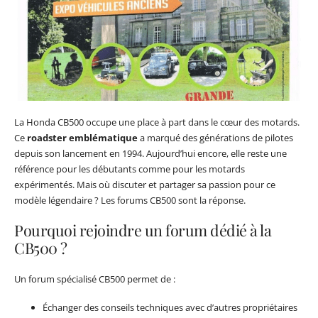
La Honda CB500 occupe une place à part dans le cœur des motards.
Ce
roadster emblématique
a marqué des générations de pilotes
depuis son lancement en 1994. Aujourd’hui encore, elle reste une
référence pour les débutants comme pour les motards
expérimentés. Mais où discuter et partager sa passion pour ce
modèle légendaire ? Les forums CB500 sont la réponse.
Pourquoi rejoindre un forum dédié à la
CB500 ?
Un forum spécialisé CB500 permet de :
Échanger des conseils techniques avec d’autres propriétaires