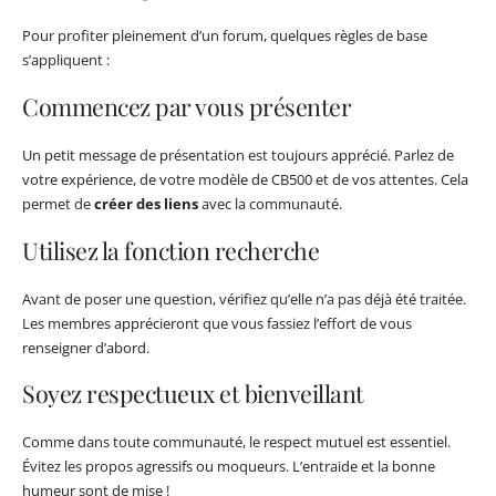
Pour profiter pleinement d’un forum, quelques règles de base
s’appliquent :
Commencez par vous présenter
Un petit message de présentation est toujours apprécié. Parlez de
votre expérience, de votre modèle de CB500 et de vos attentes. Cela
permet de
créer des liens
avec la communauté.
Utilisez la fonction recherche
Avant de poser une question, vérifiez qu’elle n’a pas déjà été traitée.
Les membres apprécieront que vous fassiez l’effort de vous
renseigner d’abord.
Soyez respectueux et bienveillant
Comme dans toute communauté, le respect mutuel est essentiel.
Évitez les propos agressifs ou moqueurs. L’entraide et la bonne
humeur sont de mise !