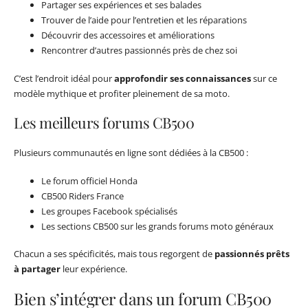
Partager ses expériences et ses balades
Trouver de l’aide pour l’entretien et les réparations
Découvrir des accessoires et améliorations
Rencontrer d’autres passionnés près de chez soi
C’est l’endroit idéal pour
approfondir ses connaissances
sur ce
modèle mythique et profiter pleinement de sa moto.
Les meilleurs forums CB500
Plusieurs communautés en ligne sont dédiées à la CB500 :
Le forum officiel Honda
CB500 Riders France
Les groupes Facebook spécialisés
Les sections CB500 sur les grands forums moto généraux
Chacun a ses spécificités, mais tous regorgent de
passionnés prêts
à partager
leur expérience.
Bien s’intégrer dans un forum CB500