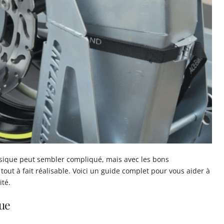
sique peut sembler compliqué, mais avec les bons
out à fait réalisable. Voici un guide complet pour vous aider à
ité.
que