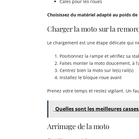
Cales pour les roues
Choisissez du matériel adapté au poids de
Charger la moto sur la remor
Le chargement est une étape délicate qui né
Positionnez la rampe et vérifiez sa stab
Faites monter la moto doucement, à l’
Centrez bien la moto sur le(s) rail(s)
Installez le bloque-roue avant
Prenez votre temps et restez vigilant. Un
Quelles sont les meilleures casse
Arrimage de la moto