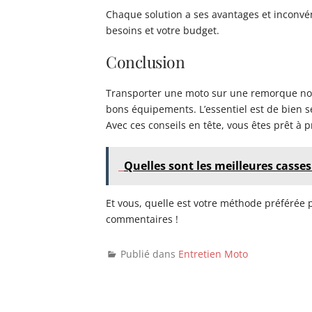
Chaque solution a ses avantages et inconvéni
besoins et votre budget.
Conclusion
Transporter une moto sur une remorque norm
bons équipements. L’essentiel est de bien sé
Avec ces conseils en tête, vous êtes prêt à p
Quelles sont les meilleures casse
Et vous, quelle est votre méthode préférée 
commentaires !
Publié dans
Entretien Moto