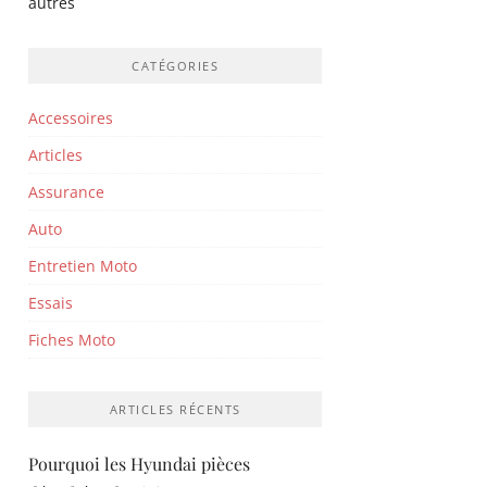
autres
CATÉGORIES
Accessoires
Articles
Assurance
Auto
Entretien Moto
Essais
Fiches Moto
ARTICLES RÉCENTS
Pourquoi les Hyundai pièces