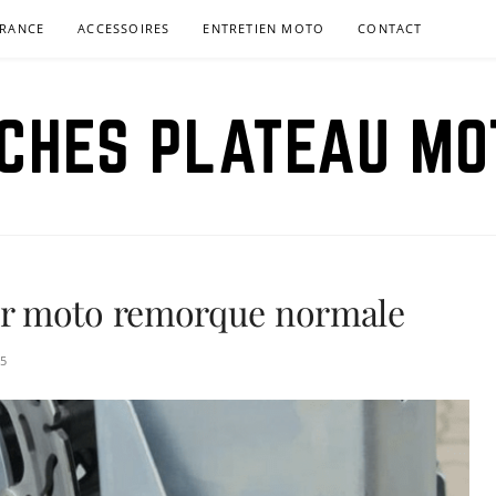
RANCE
ACCESSOIRES
ENTRETIEN MOTO
CONTACT
ICHES PLATEAU MO
r moto remorque normale
25