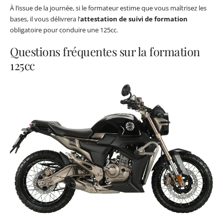
À l’issue de la journée, si le formateur estime que vous maîtrisez les
bases, il vous délivrera l’
attestation de suivi de formation
obligatoire pour conduire une 125cc.
Questions fréquentes sur la formation
125cc