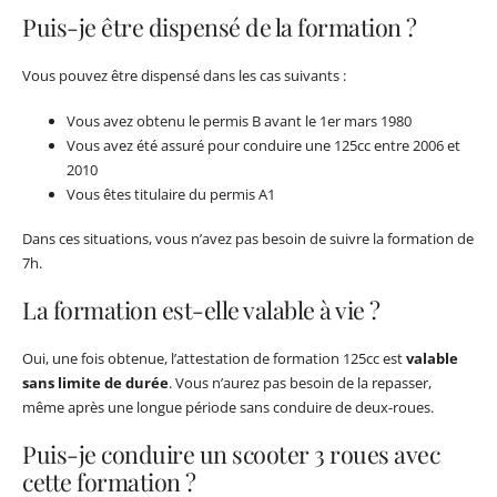
Puis-je être dispensé de la formation ?
Vous pouvez être dispensé dans les cas suivants :
Vous avez obtenu le permis B avant le 1er mars 1980
Vous avez été assuré pour conduire une 125cc entre 2006 et
2010
Vous êtes titulaire du permis A1
Dans ces situations, vous n’avez pas besoin de suivre la formation de
7h.
La formation est-elle valable à vie ?
Oui, une fois obtenue, l’attestation de formation 125cc est
valable
sans limite de durée
. Vous n’aurez pas besoin de la repasser,
même après une longue période sans conduire de deux-roues.
Puis-je conduire un scooter 3 roues avec
cette formation ?