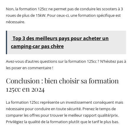
Non, la formation 125cc ne permet pas de conduire les scooters à 3
roues de plus de 15kW. Pour ceux-ci, une formation spécifique est
nécessaire.
Top 3 des meilleurs pays pour acheter un
camping-car pas chère
Avez-vous d’autres questions sur la formation 125cc ? N’hésitez pas à
les poser en commentaire !
Conclusion : bien choisir sa formation
125cc en 2024
La formation 125cc représente un investissement conséquent mais
nécessaire pour conduire en toute sécurité. Prenez le temps de
comparer les offres pour trouver le meilleur rapport qualité/prix.
Privilégiez la qualité de la formation plutôt que le tarif le plus bas.