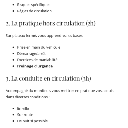
Risques spécifiques
Règles de circulation
2. La pratique hors circulation (2h)
Sur plateau fermé, vous apprendrez les bases :
Prise en main du véhicule
Démarrage/arrêt
Exercices de maniabilité
Freinage d’urgence
3. La conduite en circulation (3h)
Accompagné du moniteur, vous mettrez en pratique vos acquis
dans diverses conditions :
En ville
Sur route
De nuit si possible