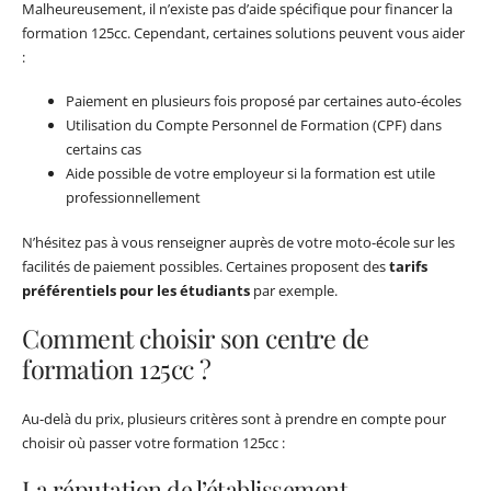
Malheureusement, il n’existe pas d’aide spécifique pour financer la
formation 125cc. Cependant, certaines solutions peuvent vous aider
:
Paiement en plusieurs fois proposé par certaines auto-écoles
Utilisation du Compte Personnel de Formation (CPF) dans
certains cas
Aide possible de votre employeur si la formation est utile
professionnellement
N’hésitez pas à vous renseigner auprès de votre moto-école sur les
facilités de paiement possibles. Certaines proposent des
tarifs
préférentiels pour les étudiants
par exemple.
Comment choisir son centre de
formation 125cc ?
Au-delà du prix, plusieurs critères sont à prendre en compte pour
choisir où passer votre formation 125cc :
La réputation de l’établissement