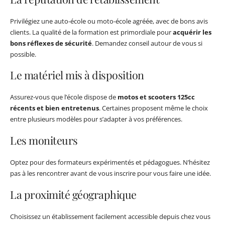
Privilégiez une auto-école ou moto-école agréée, avec de bons avis
clients. La qualité de la formation est primordiale pour
acquérir les
bons réflexes de sécurité
. Demandez conseil autour de vous si
possible.
Le matériel mis à disposition
Assurez-vous que l’école dispose de
motos et scooters 125cc
récents et bien entretenus
. Certaines proposent même le choix
entre plusieurs modèles pour s’adapter à vos préférences.
Les moniteurs
Optez pour des formateurs expérimentés et pédagogues. N’hésitez
pas à les rencontrer avant de vous inscrire pour vous faire une idée.
La proximité géographique
Choisissez un établissement facilement accessible depuis chez vous