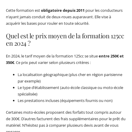
Cette formation est
obligatoire depuis 2011
pour les conducteurs
n’ayant jamais conduit de deux-roues auparavant. Elle vise à
acquérir les bases pour rouler en toute sécurité.
Quel est le prix moyen de la formation 125cc
en 2024 ?
En 2024, le tarif moyen de la formation 125cc se situe
entre 250€ et
350€
. Ce prix peut varier selon plusieurs critères :
La localisation géographique (plus cher en région parisienne
par exemple)
Le type d’établissement (auto-école classique ou moto-école
spécialisée)
Les prestations incluses (équipements fournis ou non)
Certaines moto-écoles proposent des forfaits tout compris autour
de 300€. D’autres facturent des frais supplémentaires pour le prêt du
matériel. N’hésitez pas à comparer plusieurs devis avant de vous
engager.