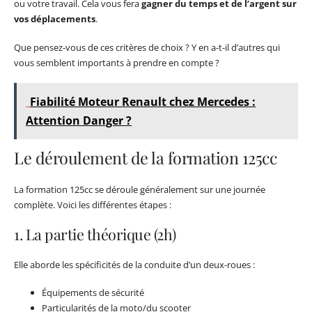
ou votre travail. Cela vous fera
gagner du temps et de l’argent sur
vos déplacements
.
Que pensez-vous de ces critères de choix ? Y en a-t-il d’autres qui
vous semblent importants à prendre en compte ?
Fiabilité Moteur Renault chez Mercedes :
Attention Danger ?
Le déroulement de la formation 125cc
La formation 125cc se déroule généralement sur une journée
complète. Voici les différentes étapes :
1. La partie théorique (2h)
Elle aborde les spécificités de la conduite d’un deux-roues :
Équipements de sécurité
Particularités de la moto/du scooter