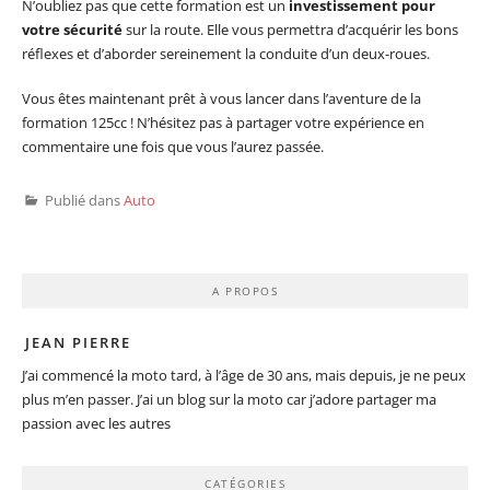
N’oubliez pas que cette formation est un
investissement pour
votre sécurité
sur la route. Elle vous permettra d’acquérir les bons
réflexes et d’aborder sereinement la conduite d’un deux-roues.
Vous êtes maintenant prêt à vous lancer dans l’aventure de la
formation 125cc ! N’hésitez pas à partager votre expérience en
commentaire une fois que vous l’aurez passée.
Publié dans
Auto
A PROPOS
JEAN PIERRE
J’ai commencé la moto tard, à l’âge de 30 ans, mais depuis, je ne peux
plus m’en passer. J’ai un blog sur la moto car j’adore partager ma
passion avec les autres
CATÉGORIES