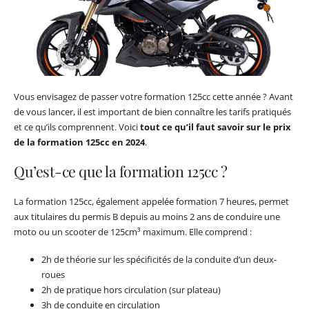
Vous envisagez de passer votre formation 125cc cette année ? Avant
de vous lancer, il est important de bien connaître les tarifs pratiqués
et ce qu’ils comprennent. Voici
tout ce qu’il faut savoir sur le prix
de la formation 125cc en 2024
.
Qu’est-ce que la formation 125cc ?
La formation 125cc, également appelée formation 7 heures, permet
aux titulaires du permis B depuis au moins 2 ans de conduire une
moto ou un scooter de 125cm³ maximum. Elle comprend :
2h de théorie sur les spécificités de la conduite d’un deux-
roues
2h de pratique hors circulation (sur plateau)
3h de conduite en circulation