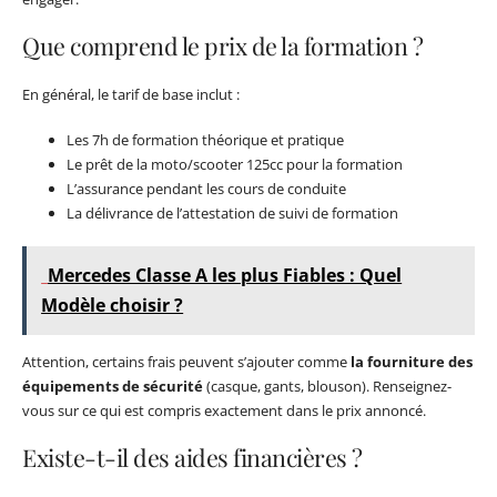
Que comprend le prix de la formation ?
En général, le tarif de base inclut :
Les 7h de formation théorique et pratique
Le prêt de la moto/scooter 125cc pour la formation
L’assurance pendant les cours de conduite
La délivrance de l’attestation de suivi de formation
Mercedes Classe A les plus Fiables : Quel
Modèle choisir ?
Attention, certains frais peuvent s’ajouter comme
la fourniture des
équipements de sécurité
(casque, gants, blouson). Renseignez-
vous sur ce qui est compris exactement dans le prix annoncé.
Existe-t-il des aides financières ?