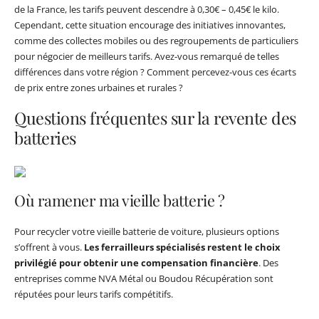
de la France, les tarifs peuvent descendre à 0,30€ – 0,45€ le kilo.
Cependant, cette situation encourage des initiatives innovantes,
comme des collectes mobiles ou des regroupements de particuliers
pour négocier de meilleurs tarifs. Avez-vous remarqué de telles
différences dans votre région ? Comment percevez-vous ces écarts
de prix entre zones urbaines et rurales ?
Questions fréquentes sur la revente des
batteries
Où ramener ma vieille batterie ?
Pour recycler votre vieille batterie de voiture, plusieurs options
s’offrent à vous.
Les ferrailleurs spécialisés restent le choix
privilégié pour obtenir une compensation financière
. Des
entreprises comme NVA Métal ou Boudou Récupération sont
réputées pour leurs tarifs compétitifs.