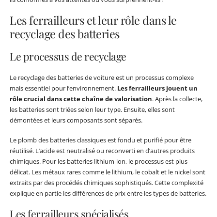
Les ferrailleurs et leur rôle dans le
recyclage des batteries
Le processus de recyclage
Le recyclage des batteries de voiture est un processus complexe
mais essentiel pour l’environnement.
Les ferrailleurs jouent un
rôle crucial dans cette chaîne de valorisation
. Après la collecte,
les batteries sont triées selon leur type. Ensuite, elles sont
démontées et leurs composants sont séparés.
Le plomb des batteries classiques est fondu et purifié pour être
réutilisé. L’acide est neutralisé ou reconverti en d’autres produits
chimiques. Pour les batteries lithium-ion, le processus est plus
délicat. Les métaux rares comme le lithium, le cobalt et le nickel sont
extraits par des procédés chimiques sophistiqués. Cette complexité
explique en partie les différences de prix entre les types de batteries.
Les ferrailleurs spécialisés