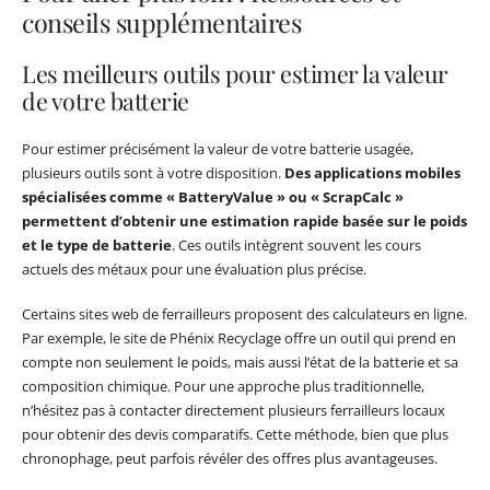
conseils supplémentaires
Les meilleurs outils pour estimer la valeur
de votre batterie
Pour estimer précisément la valeur de votre batterie usagée,
plusieurs outils sont à votre disposition.
Des applications mobiles
spécialisées comme « BatteryValue » ou « ScrapCalc »
permettent d’obtenir une estimation rapide basée sur le poids
et le type de batterie
. Ces outils intègrent souvent les cours
actuels des métaux pour une évaluation plus précise.
Certains sites web de ferrailleurs proposent des calculateurs en ligne.
Par exemple, le site de Phénix Recyclage offre un outil qui prend en
compte non seulement le poids, mais aussi l’état de la batterie et sa
composition chimique. Pour une approche plus traditionnelle,
n’hésitez pas à contacter directement plusieurs ferrailleurs locaux
pour obtenir des devis comparatifs. Cette méthode, bien que plus
chronophage, peut parfois révéler des offres plus avantageuses.