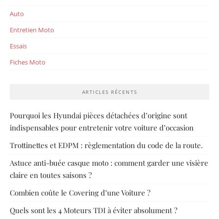
Auto
Entretien Moto
Essais
Fiches Moto
ARTICLES RÉCENTS
Pourquoi les Hyundai pièces détachées d’origine sont
indispensables pour entretenir votre voiture d’occasion
Trottinettes et EDPM : règlementation du code de la route.
Astuce anti-buée casque moto : comment garder une visière
claire en toutes saisons ?
Combien coûte le Covering d’une Voiture ?
Quels sont les 4 Moteurs TDI à éviter absolument ?