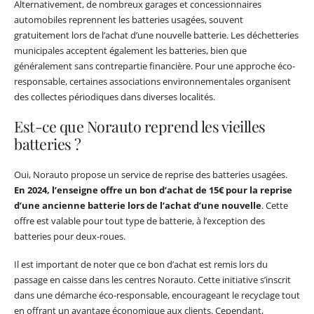
Alternativement, de nombreux garages et concessionnaires
automobiles reprennent les batteries usagées, souvent
gratuitement lors de l’achat d’une nouvelle batterie. Les déchetteries
municipales acceptent également les batteries, bien que
généralement sans contrepartie financière. Pour une approche éco-
responsable, certaines associations environnementales organisent
des collectes périodiques dans diverses localités.
Est-ce que Norauto reprend les vieilles
batteries ?
Oui, Norauto propose un service de reprise des batteries usagées.
En 2024, l’enseigne offre un bon d’achat de 15€ pour la reprise
d’une ancienne batterie lors de l’achat d’une nouvelle
. Cette
offre est valable pour tout type de batterie, à l’exception des
batteries pour deux-roues.
Il est important de noter que ce bon d’achat est remis lors du
passage en caisse dans les centres Norauto. Cette initiative s’inscrit
dans une démarche éco-responsable, encourageant le recyclage tout
en offrant un avantage économique aux clients. Cependant,