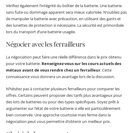
Vérifiez également l’intégrité du boîtier de la batterie. Une batterie
sans fuite ou dommage apparent sera mieux valorisée. N’oubliez pas
de manipuler la batterie avec précaution, en utilisant des gants et
des lunettes de protection si nécessaire. La sécurité est primordiale
lors du transport d’une batterie usagée.
Négocier avec les ferrailleurs
La négociation peut faire une réelle différence dans le prix obtenu
pour votre batterie.
Renseignez-vous sur les cours actuels des
métaux avant de vous rendre chez un ferrailleur
. Cette
connaissance vous donnera un avantage lors de la discussion.
N’hésitez pas à contacter plusieurs ferrailleurs pour comparer les
offres. Certains peuvent proposer des tarifs plus avantageux pour
des lots de batteries ou pour des types spécifiques. Soyez prêt à
argumenter sur l’état de votre batterie si elle est particulièrement
bien conservée. Une approche courtoise mais ferme dans la
négociation peut vous permettre d’obtenir un meilleur prix.