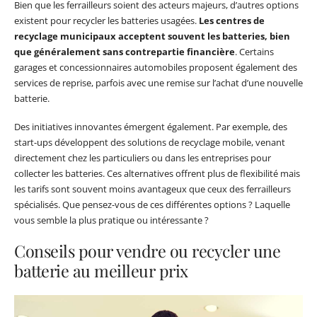
Bien que les ferrailleurs soient des acteurs majeurs, d’autres options
existent pour recycler les batteries usagées.
Les centres de
recyclage municipaux acceptent souvent les batteries, bien
que généralement sans contrepartie financière
. Certains
garages et concessionnaires automobiles proposent également des
services de reprise, parfois avec une remise sur l’achat d’une nouvelle
batterie.
Des initiatives innovantes émergent également. Par exemple, des
start-ups développent des solutions de recyclage mobile, venant
directement chez les particuliers ou dans les entreprises pour
collecter les batteries. Ces alternatives offrent plus de flexibilité mais
les tarifs sont souvent moins avantageux que ceux des ferrailleurs
spécialisés. Que pensez-vous de ces différentes options ? Laquelle
vous semble la plus pratique ou intéressante ?
Conseils pour vendre ou recycler une
batterie au meilleur prix