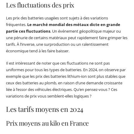
Les fluctuations des prix
Les prix des batteries usagées sont sujets à des variations
fréquentes.
Le marché mondial des métaux dicte en grande
partie ces fluctuations
. Un événement géopolitique majeur ou
une pénurie de certains matériaux peut rapidement faire grimper les
tarifs. À l’inverse, une surproduction ou un ralentissement
économique tend à les faire baisser.
Il est intéressant de noter que ces fluctuations ne sont pas
uniformes pour tous les types de batteries. En 2024, on observe par
exemple que les prix des batteries lithium-ion sont plus stables que
ceux des batteries au plomb, en raison d’une demande croissante
liée à l’essor des véhicules électriques. Qu’en pensez-vous ? Ces
variations de prix vous semblent-elles logiques ?
Les tarifs moyens en 2024
Prix moyens au kilo en France