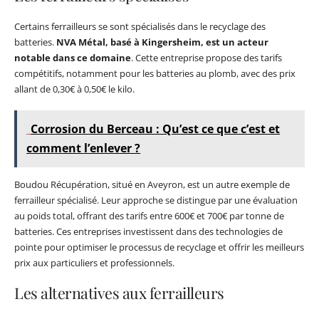
Certains ferrailleurs se sont spécialisés dans le recyclage des
batteries.
NVA Métal, basé à Kingersheim, est un acteur
notable dans ce domaine
. Cette entreprise propose des tarifs
compétitifs, notamment pour les batteries au plomb, avec des prix
allant de 0,30€ à 0,50€ le kilo.
Corrosion du Berceau : Qu’est ce que c’est et
comment l’enlever ?
Boudou Récupération, situé en Aveyron, est un autre exemple de
ferrailleur spécialisé. Leur approche se distingue par une évaluation
au poids total, offrant des tarifs entre 600€ et 700€ par tonne de
batteries. Ces entreprises investissent dans des technologies de
pointe pour optimiser le processus de recyclage et offrir les meilleurs
prix aux particuliers et professionnels.
Les alternatives aux ferrailleurs