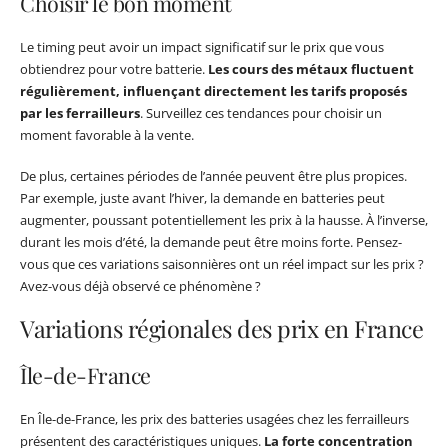
Choisir le bon moment
Le timing peut avoir un impact significatif sur le prix que vous
obtiendrez pour votre batterie.
Les cours des métaux fluctuent
régulièrement, influençant directement les tarifs proposés
par les ferrailleurs
. Surveillez ces tendances pour choisir un
moment favorable à la vente.
De plus, certaines périodes de l’année peuvent être plus propices.
Par exemple, juste avant l’hiver, la demande en batteries peut
augmenter, poussant potentiellement les prix à la hausse. À l’inverse,
durant les mois d’été, la demande peut être moins forte. Pensez-
vous que ces variations saisonnières ont un réel impact sur les prix ?
Avez-vous déjà observé ce phénomène ?
Variations régionales des prix en France
Île-de-France
En Île-de-France, les prix des batteries usagées chez les ferrailleurs
présentent des caractéristiques uniques.
La forte concentration