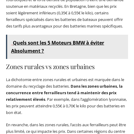
soutenue en matériaux recyclés. En Bretagne, bien que les prix
soient légèrement inférieurs (0,35€ à 0,55€ le kilo), certains
ferrailleurs spécialisés dans les batteries de bateaux peuvent offrir
des tarifs plus avantageux pour des batteries marines spécifiques.
Quels sont les 5 Moteurs BMW à éviter
Absolument ?
Zones rurales vs zones urbaines
La dichotomie entre zones rurales et urbaines est marquée dans le
domaine du recyclage des batteries.
Dans les zones urbaines, la
concurrence entre ferrailleurs tend à maintenir des prix
relativement élevés
. Par exemple, dans l’agglomération lyonnaise,
les prix peuvent atteindre 0,55€ à 0,70€ le kilo pour des batteries en
bon état.
En revanche, dans les zones rurales, l’accès aux ferrailleurs peut être
plus limité, ce qui impacte les prix. Dans certaines régions du centre