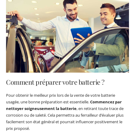
Comment préparer votre batterie ?
Pour obtenir le meilleur prix lors de la vente de votre batterie
usagée, une bonne préparation est essentielle.
Commencez par
nettoyer soigneusement la batterie
, en retirant toute trace de
corrosion ou de saleté. Cela permettra au ferrailleur d’évaluer plus
facilement son état général et pourrait influencer positivement le
prix proposé.