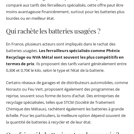
comparé aux tarifs des ferrailleurs spécialisés, cette offre peut être
moins avantageuse financièrement, surtout pour les batteries plus
lourdes ou en meilleur état.
Qui rachète les batteries usagées ?
En France, plusieurs acteurs sont impliqués dans le rachat des
batteries usagées.
Les ferrailleurs spécialisés comme Phénix
Recyclage ou NVA Métal sont souvent les plus compétitifs en
termes de prix
. Ils proposent des tarifs variant généralement entre
0,30€ et 0,70€ le kilo, selon le type et l’état de la batterie.
Certains réseaux de garages et de distributeurs automobiles, comme
Norauto ou Feu Vert, proposent également des programmes de
reprise, souvent sous forme de bons d’achat. Des entreprises de
recyclage spécialisées, telles que STCM (Société de Traitement
Chimique des Métaux), rachètent également les batteries à grande
échelle. Pour les particuliers, la meilleure option dépend souvent de
la quantité de batteries à recycler et de leur état.