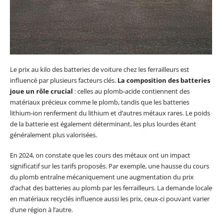
Le prix au kilo des batteries de voiture chez les ferrailleurs est
influencé par plusieurs facteurs clés.
La composition des batteries
joue un rôle crucial
: celles au plomb-acide contiennent des
matériaux précieux comme le plomb, tandis que les batteries
lithium-ion renferment du lithium et d’autres métaux rares. Le poids
de la batterie est également déterminant, les plus lourdes étant
généralement plus valorisées.
En 2024, on constate que les cours des métaux ont un impact
significatif sur les tarifs proposés. Par exemple, une hausse du cours
du plomb entraîne mécaniquement une augmentation du prix
d’achat des batteries au plomb par les ferrailleurs. La demande locale
en matériaux recyclés influence aussi les prix, ceux-ci pouvant varier
d’une région à l’autre.