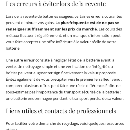
Les erreurs à éviter lors de la revente
Lors de la revente de batteries usagées, certaines erreurs courantes
peuvent diminuer vos gains.
La plus fréquente est de ne pas se
renseigner suffisamment sur les prix du marché
. Les cours des
métaux fluctuent régulièrement, et un manque d’information peut
vous faire accepter une offre inférieure à la valeur réelle de votre
batterie.
Une autre erreur consiste à négliger l’état de la batterie avant la
vente. Un nettoyage simple et une vérification de l’intégrité du
boîtier peuvent augmenter significativement la valeur proposée.
Évitez également de vous précipiter vers le premier ferrailleur venu ;
comparer plusieurs offres peut faire une réelle différence. Enfin, ne
sous-estimez pas l’importance du transport sécurisé de la batterie :
une batterie endommagée pendant le transport perdra de sa valeur.
Liens utiles et contacts de professionnels
Pour faciliter votre démarche de recyclage, voici quelques ressources
utiles :