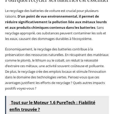
Le recyclage des batteries de voiture est crucial pour plusieurs
raisons.
D’un point de vue environnemental, il permet de
réduire significativement la pollution liée aux métaux lourds
et aux produits chimiques contenus dans les batteries
. Sans
recyclage approprié, ces substances peuvent contaminer les sols et
les eaux, causant des dommages durables à l’écosystème.
Économiquement, le recyclage des batteries contribue à la
préservation des ressources naturelles. En récupérant des matériaux
comme le plomb, le lithium ou le cobalt, on réduit la nécessité
d’extraire ces métaux, une activité souvent coûteuse et polluante.
De plus, le recyclage crée des emplois locaux et stimule l’innovation
dans le domaine des technologies vertes. Pensez-vous que ces
avantages justifient les efforts de recyclage ? Quels autres impacts
positifs voyez-vous ?
Tout sur le Moteur 1.6 PureTech : Fiabilité
enfin trouvée ?