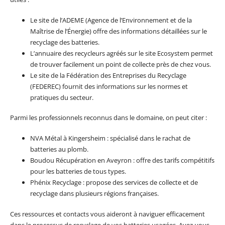
Le site de l’ADEME (Agence de l’Environnement et de la
Maîtrise de l’Énergie) offre des informations détaillées sur le
recyclage des batteries.
L’annuaire des recycleurs agréés sur le site Ecosystem permet
de trouver facilement un point de collecte près de chez vous.
Le site de la Fédération des Entreprises du Recyclage
(FEDEREC) fournit des informations sur les normes et
pratiques du secteur.
Parmi les professionnels reconnus dans le domaine, on peut citer :
NVA Métal à Kingersheim : spécialisé dans le rachat de
batteries au plomb.
Boudou Récupération en Aveyron : offre des tarifs compétitifs
pour les batteries de tous types.
Phénix Recyclage : propose des services de collecte et de
recyclage dans plusieurs régions françaises.
Ces ressources et contacts vous aideront à naviguer efficacement
dans le processus de recyclage de vos batteries usagées. Avez-vous