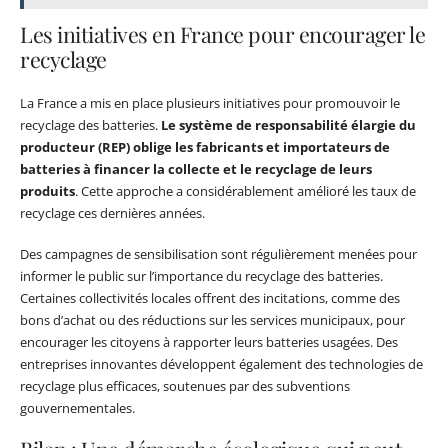
Les initiatives en France pour encourager le
recyclage
La France a mis en place plusieurs initiatives pour promouvoir le
recyclage des batteries.
Le système de responsabilité élargie du
producteur (REP) oblige les fabricants et importateurs de
batteries à financer la collecte et le recyclage de leurs
produits
. Cette approche a considérablement amélioré les taux de
recyclage ces dernières années.
Des campagnes de sensibilisation sont régulièrement menées pour
informer le public sur l’importance du recyclage des batteries.
Certaines collectivités locales offrent des incitations, comme des
bons d’achat ou des réductions sur les services municipaux, pour
encourager les citoyens à rapporter leurs batteries usagées. Des
entreprises innovantes développent également des technologies de
recyclage plus efficaces, soutenues par des subventions
gouvernementales.