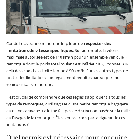
Conduire avec une remorque implique de
respecter des
limitations de vitesse spécifiques
. Sur autoroute, la vitesse
maximale autorisée est de 110 km/h pour un ensemble véhicule +
remorque dont le poids total roulant est inférieur à 3,5 tonnes. Au-
delà de ce poids, la limite tombe à 90 km/h. Sur les autres types de
routes, les limitations sont également réduites par rapport aux
véhicules sans remorque.
Il est crucial de comprendre que ces règles s’appliquent à tous les
types de remorques, qu’il s’agisse d’une petite remorque bagagère
ou d’une caravane. La loi ne fait pas de distinction basée sur la taille
ou l’usage de la remorque. Êtes-vous surpris par la rigueur de ces
limitations ?
Quel permis est nécessaire pour conduire