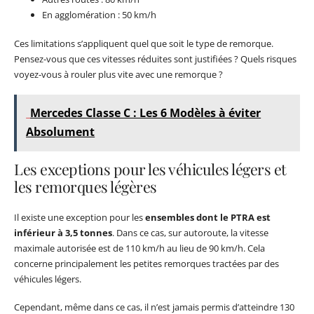
En agglomération : 50 km/h
Ces limitations s’appliquent quel que soit le type de remorque.
Pensez-vous que ces vitesses réduites sont justifiées ? Quels risques
voyez-vous à rouler plus vite avec une remorque ?
Mercedes Classe C : Les 6 Modèles à éviter
Absolument
Les exceptions pour les véhicules légers et
les remorques légères
Il existe une exception pour les
ensembles dont le PTRA est
inférieur à 3,5 tonnes
. Dans ce cas, sur autoroute, la vitesse
maximale autorisée est de 110 km/h au lieu de 90 km/h. Cela
concerne principalement les petites remorques tractées par des
véhicules légers.
Cependant, même dans ce cas, il n’est jamais permis d’atteindre 130