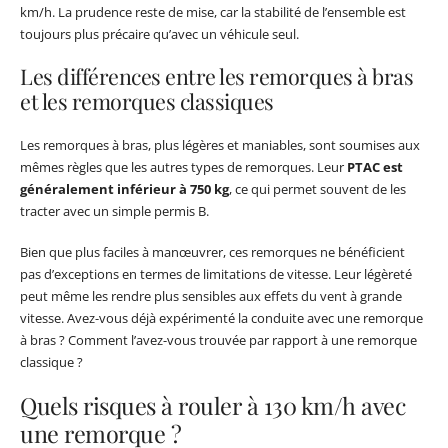
km/h. La prudence reste de mise, car la stabilité de l’ensemble est
toujours plus précaire qu’avec un véhicule seul.
Les différences entre les remorques à bras
et les remorques classiques
Les remorques à bras, plus légères et maniables, sont soumises aux
mêmes règles que les autres types de remorques. Leur
PTAC est
généralement inférieur à 750 kg
, ce qui permet souvent de les
tracter avec un simple permis B.
Bien que plus faciles à manœuvrer, ces remorques ne bénéficient
pas d’exceptions en termes de limitations de vitesse. Leur légèreté
peut même les rendre plus sensibles aux effets du vent à grande
vitesse. Avez-vous déjà expérimenté la conduite avec une remorque
à bras ? Comment l’avez-vous trouvée par rapport à une remorque
classique ?
Quels risques à rouler à 130 km/h avec
une remorque ?