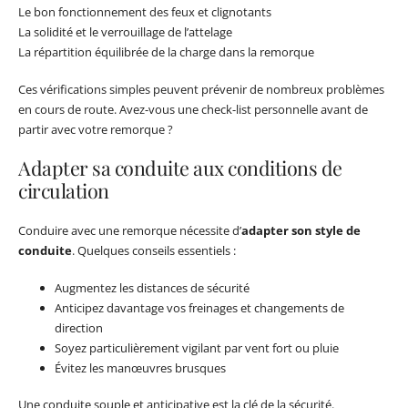
Le bon fonctionnement des feux et clignotants
La solidité et le verrouillage de l’attelage
La répartition équilibrée de la charge dans la remorque
Ces vérifications simples peuvent prévenir de nombreux problèmes
en cours de route. Avez-vous une check-list personnelle avant de
partir avec votre remorque ?
Adapter sa conduite aux conditions de
circulation
Conduire avec une remorque nécessite d’
adapter son style de
conduite
. Quelques conseils essentiels :
Augmentez les distances de sécurité
Anticipez davantage vos freinages et changements de
direction
Soyez particulièrement vigilant par vent fort ou pluie
Évitez les manœuvres brusques
Une conduite souple et anticipative est la clé de la sécurité.