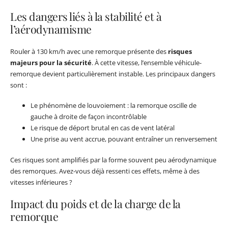
Les dangers liés à la stabilité et à
l’aérodynamisme
Rouler à 130 km/h avec une remorque présente des
risques
majeurs pour la sécurité
. À cette vitesse, l’ensemble véhicule-
remorque devient particulièrement instable. Les principaux dangers
sont :
Le phénomène de louvoiement : la remorque oscille de
gauche à droite de façon incontrôlable
Le risque de déport brutal en cas de vent latéral
Une prise au vent accrue, pouvant entraîner un renversement
Ces risques sont amplifiés par la forme souvent peu aérodynamique
des remorques. Avez-vous déjà ressenti ces effets, même à des
vitesses inférieures ?
Impact du poids et de la charge de la
remorque