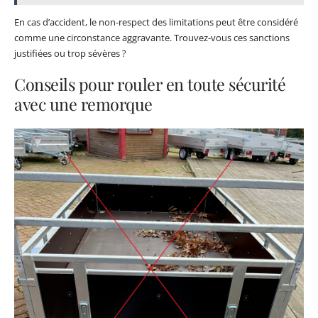
En cas d’accident, le non-respect des limitations peut être considéré
comme une circonstance aggravante. Trouvez-vous ces sanctions
justifiées ou trop sévères ?
Conseils pour rouler en toute sécurité
avec une remorque