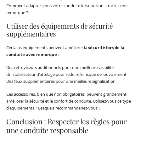
Comment adaptez-vous votre conduite lorsque vous tractez une
remorque ?
Utiliser des équipements de sécurité
supplémentaires
Certains équipements peuvent améliorer la
sécurité lors de la
conduite avec remorque
:
Des rétroviseurs additionnels pour une meilleure visibilité
Un stabilisateur d’attelage pour réduire le risque de louvoiement
Des feux supplémentaires pour une meilleure signalisation
Ces accessoires, bien que non obligatoires, peuvent grandement
améliorer la sécurité et le confort de conduite. Utilisez-vous ce type
d’équipements ? Lesquels recommanderiez-vous ?
Conclusion : Respecter les règles pour
une conduite responsable