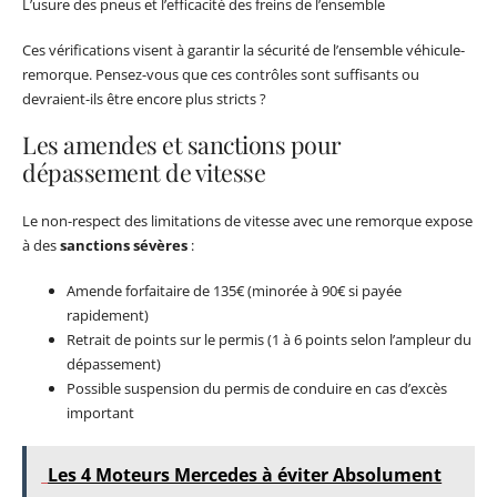
L’usure des pneus et l’efficacité des freins de l’ensemble
Ces vérifications visent à garantir la sécurité de l’ensemble véhicule-
remorque. Pensez-vous que ces contrôles sont suffisants ou
devraient-ils être encore plus stricts ?
Les amendes et sanctions pour
dépassement de vitesse
Le non-respect des limitations de vitesse avec une remorque expose
à des
sanctions sévères
:
Amende forfaitaire de 135€ (minorée à 90€ si payée
rapidement)
Retrait de points sur le permis (1 à 6 points selon l’ampleur du
dépassement)
Possible suspension du permis de conduire en cas d’excès
important
Les 4 Moteurs Mercedes à éviter Absolument