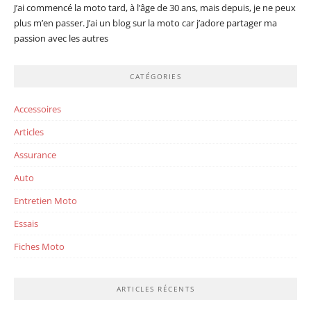
J’ai commencé la moto tard, à l’âge de 30 ans, mais depuis, je ne peux
plus m’en passer. J’ai un blog sur la moto car j’adore partager ma
passion avec les autres
CATÉGORIES
Accessoires
Articles
Assurance
Auto
Entretien Moto
Essais
Fiches Moto
ARTICLES RÉCENTS