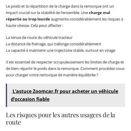
Le poids et la répartition de la charge dans la remorque ont un
impact crucial sur la stabilité de l’ensemble. Une
charge mal
répartie ou trop lourde
augmente considérablement les risques à
haute vitesse. Cela peut affecter :
La tenue de route du véhicule tracteur
La distance de freinage, qui s’allonge considérablement
La capacité à maintenir une trajectoire stable, surtout en virage
Il est essentiel de respecter scrupuleusement les limites de charge et
de bien répartir le poids dans la remorque. Comment procédez-vous
pour charger votre remorque de manière équilibrée ?
L’astuce Zoomcar.fr pour acheter un véhicule
d’occasion fiable
Les risques pour les autres usagers de la
route