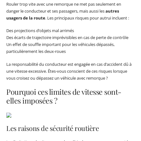
Rouler trop vite avec une remorque ne met pas seulement en
danger le conducteur et ses passagers, mais aussi les
autres
usagers de la route
. Les principaux risques pour autrui incluent :
Des projections d’objets mal arrimés
Des écarts de trajectoire imprévisibles en cas de perte de contrôle
Un effet de souffle important pour les véhicules dépassés,
particulièrement les deux-roues
La responsabilité du conducteur est engagée en cas d’accident dû à
une vitesse excessive. Êtes-vous conscient de ces risques lorsque
vous croisez ou dépassez un véhicule avec remorque ?
Pourquoi ces limites de vitesse sont-
elles imposées ?
Les raisons de sécurité routière