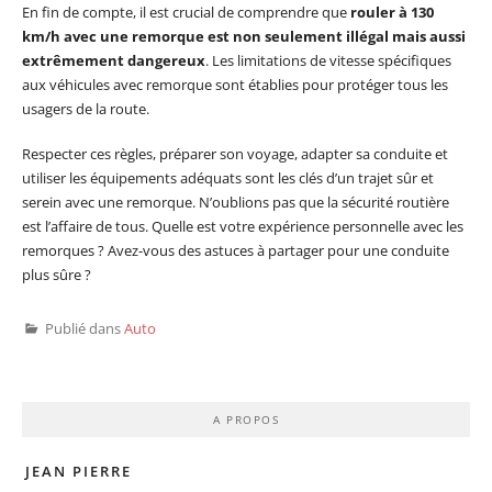
En fin de compte, il est crucial de comprendre que
rouler à 130
km/h avec une remorque est non seulement illégal mais aussi
extrêmement dangereux
. Les limitations de vitesse spécifiques
aux véhicules avec remorque sont établies pour protéger tous les
usagers de la route.
Respecter ces règles, préparer son voyage, adapter sa conduite et
utiliser les équipements adéquats sont les clés d’un trajet sûr et
serein avec une remorque. N’oublions pas que la sécurité routière
est l’affaire de tous. Quelle est votre expérience personnelle avec les
remorques ? Avez-vous des astuces à partager pour une conduite
plus sûre ?
Publié dans
Auto
A PROPOS
JEAN PIERRE