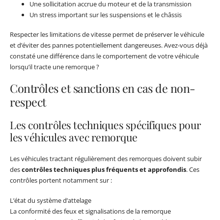
Une sollicitation accrue du moteur et de la transmission
Un stress important sur les suspensions et le châssis
Respecter les limitations de vitesse permet de préserver le véhicule
et d’éviter des pannes potentiellement dangereuses. Avez-vous déjà
constaté une différence dans le comportement de votre véhicule
lorsqu’il tracte une remorque ?
Contrôles et sanctions en cas de non-
respect
Les contrôles techniques spécifiques pour
les véhicules avec remorque
Les véhicules tractant régulièrement des remorques doivent subir
des
contrôles techniques plus fréquents et approfondis
. Ces
contrôles portent notamment sur :
L’état du système d’attelage
La conformité des feux et signalisations de la remorque