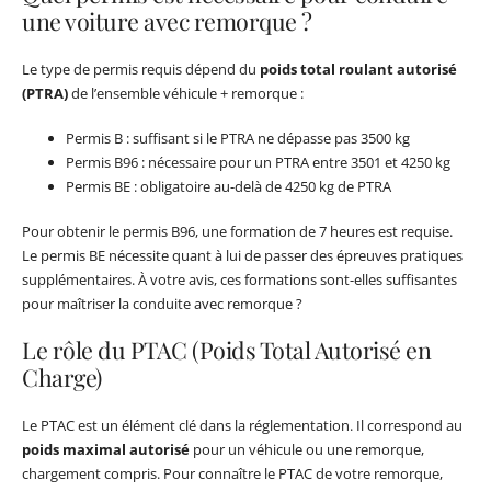
une voiture avec remorque ?
Le type de permis requis dépend du
poids total roulant autorisé
(PTRA)
de l’ensemble véhicule + remorque :
Permis B : suffisant si le PTRA ne dépasse pas 3500 kg
Permis B96 : nécessaire pour un PTRA entre 3501 et 4250 kg
Permis BE : obligatoire au-delà de 4250 kg de PTRA
Pour obtenir le permis B96, une formation de 7 heures est requise.
Le permis BE nécessite quant à lui de passer des épreuves pratiques
supplémentaires. À votre avis, ces formations sont-elles suffisantes
pour maîtriser la conduite avec remorque ?
Le rôle du PTAC (Poids Total Autorisé en
Charge)
Le PTAC est un élément clé dans la réglementation. Il correspond au
poids maximal autorisé
pour un véhicule ou une remorque,
chargement compris. Pour connaître le PTAC de votre remorque,