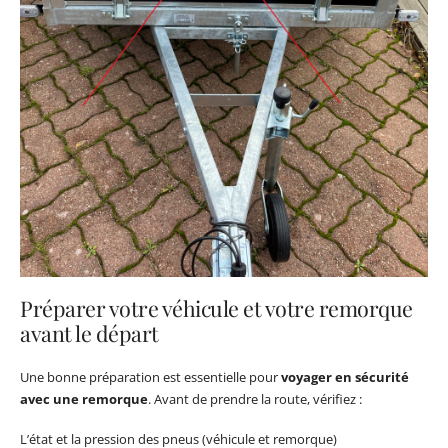
Préparer votre véhicule et votre remorque
avant le départ
Une bonne préparation est essentielle pour
voyager en sécurité
avec une remorque
. Avant de prendre la route, vérifiez :
L’état et la pression des pneus (véhicule et remorque)