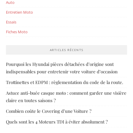
Auto
Entretien Moto
Essais
Fiches Moto
ARTICLES RÉCENTS
Pourquoi les Hyundai pièces détachées d’origine sont
indispensables pour entretenir votre voiture d’occasion
Trottinettes et EDPM : règlementation du code de la route.
Astuce anti-buée casque moto : comment garder une visière
claire en toutes saisons ?
Combien coûte le Covering d’une Voiture ?
Quels sont les 4 Moteurs TDI à éviter absolument ?