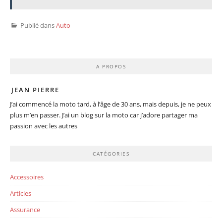
Publié dans
Auto
A PROPOS
JEAN PIERRE
J’ai commencé la moto tard, à l’âge de 30 ans, mais depuis, je ne peux
plus m’en passer. J’ai un blog sur la moto car j’adore partager ma
passion avec les autres
CATÉGORIES
Accessoires
Articles
Assurance