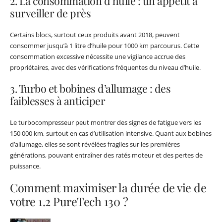
2. La consommation d’huile : un appétit à
surveiller de près
Certains blocs, surtout ceux produits avant 2018, peuvent
consommer jusqu’à 1 litre d’huile pour 1000 km parcourus. Cette
consommation excessive nécessite une vigilance accrue des
propriétaires, avec des vérifications fréquentes du niveau d’huile.
3. Turbo et bobines d’allumage : des
faiblesses à anticiper
Le turbocompresseur peut montrer des signes de fatigue vers les
150 000 km, surtout en cas d’utilisation intensive. Quant aux bobines
d’allumage, elles se sont révélées fragiles sur les premières
générations, pouvant entraîner des ratés moteur et des pertes de
puissance.
Comment maximiser la durée de vie de
votre 1.2 PureTech 130 ?