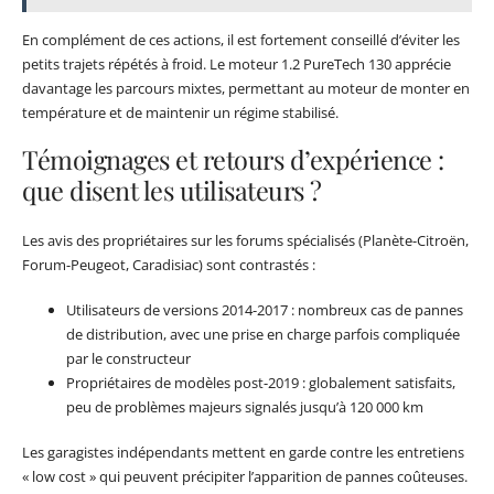
En complément de ces actions, il est fortement conseillé d’éviter les
petits trajets répétés à froid. Le moteur 1.2 PureTech 130 apprécie
davantage les parcours mixtes, permettant au moteur de monter en
température et de maintenir un régime stabilisé.
Témoignages et retours d’expérience :
que disent les utilisateurs ?
Les avis des propriétaires sur les forums spécialisés (Planète-Citroën,
Forum-Peugeot, Caradisiac) sont contrastés :
Utilisateurs de versions 2014-2017 : nombreux cas de pannes
de distribution, avec une prise en charge parfois compliquée
par le constructeur
Propriétaires de modèles post-2019 : globalement satisfaits,
peu de problèmes majeurs signalés jusqu’à 120 000 km
Les garagistes indépendants mettent en garde contre les entretiens
« low cost » qui peuvent précipiter l’apparition de pannes coûteuses.