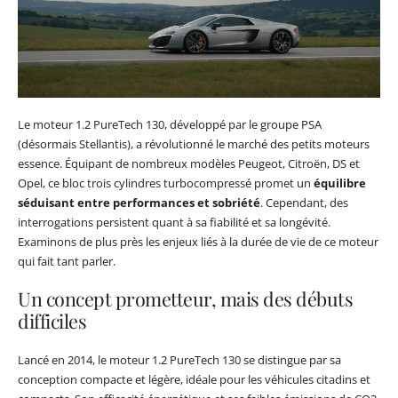
Le moteur 1.2 PureTech 130, développé par le groupe PSA
(désormais Stellantis), a révolutionné le marché des petits moteurs
essence. Équipant de nombreux modèles Peugeot, Citroën, DS et
Opel, ce bloc trois cylindres turbocompressé promet un
équilibre
séduisant entre performances et sobriété
. Cependant, des
interrogations persistent quant à sa fiabilité et sa longévité.
Examinons de plus près les enjeux liés à la durée de vie de ce moteur
qui fait tant parler.
Un concept prometteur, mais des débuts
difficiles
Lancé en 2014, le moteur 1.2 PureTech 130 se distingue par sa
conception compacte et légère, idéale pour les véhicules citadins et