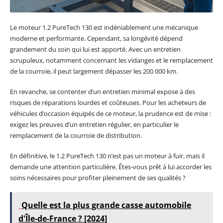
Le moteur 1.2 PureTech 130 est indéniablement une mécanique
moderne et performante. Cependant, sa longévité dépend
grandement du soin qui lui est apporté. Avec un entretien
scrupuleux, notamment concernant les vidanges et le remplacement
de la courroie, il peut largement dépasser les 200 000 km.
En revanche, se contenter d’un entretien minimal expose à des
risques de réparations lourdes et coûteuses. Pour les acheteurs de
véhicules d’occasion équipés de ce moteur, la prudence est de mise :
exigez les preuves d’un entretien régulier, en particulier le
remplacement de la courroie de distribution.
En définitive, le 1.2 PureTech 130 n’est pas un moteur à fuir, mais il
demande une attention particulière. Êtes-vous prêt à lui accorder les
soins nécessaires pour profiter pleinement de ses qualités ?
Quelle est la plus grande casse automobile
d'Île-de-France ? [2024]