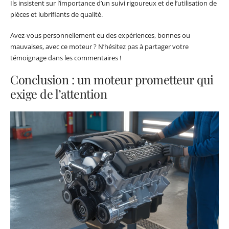
Ils insistent sur l’importance d’un suivi rigoureux et de l’utilisation de
pièces et lubrifiants de qualité.
Avez-vous personnellement eu des expériences, bonnes ou
mauvaises, avec ce moteur ? N’hésitez pas à partager votre
témoignage dans les commentaires !
Conclusion : un moteur prometteur qui
exige de l’attention