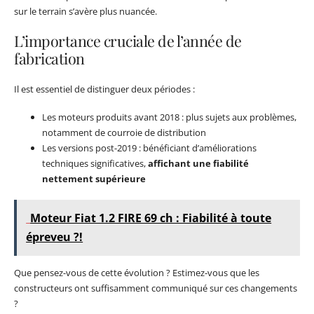
sur le terrain s’avère plus nuancée.
L’importance cruciale de l’année de
fabrication
Il est essentiel de distinguer deux périodes :
Les moteurs produits avant 2018 : plus sujets aux problèmes,
notamment de courroie de distribution
Les versions post-2019 : bénéficiant d’améliorations
techniques significatives,
affichant une fiabilité
nettement supérieure
Moteur Fiat 1.2 FIRE 69 ch : Fiabilité à toute
épreveu ?!
Que pensez-vous de cette évolution ? Estimez-vous que les
constructeurs ont suffisamment communiqué sur ces changements
?