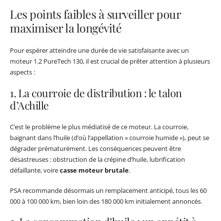
Les points faibles à surveiller pour
maximiser la longévité
Pour espérer atteindre une durée de vie satisfaisante avec un
moteur 1.2 PureTech 130, il est crucial de prêter attention à plusieurs
aspects :
1. La courroie de distribution : le talon
d’Achille
C’est le problème le plus médiatisé de ce moteur. La courroie,
baignant dans l’huile (d’où l’appellation « courroie humide »), peut se
dégrader prématurément. Les conséquences peuvent être
désastreuses : obstruction de la crépine d’huile, lubrification
défaillante, voire
casse moteur brutale
.
PSA recommande désormais un remplacement anticipé, tous les 60
000 à 100 000 km, bien loin des 180 000 km initialement annoncés.