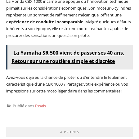
La Honda CBX 1000 incarne une époque où l’innovation technique
primait sur les considérations économiques. Son moteur 6 cylindres
représente un sommet de raffinement mécanique, offrant une
expérience de conduite incomparable
. Malgré quelques défauts
inhérents à son époque, elle reste une moto fascinante capable de
procurer des sensations uniques à son pilote.
La Yamaha SR 500 vient de passer ses 40 ans.
Retour sur une routière simple et discrète
Avez-vous déjà eu la chance de piloter ou d’entendre le feulement
caractéristique d’une CBX 1000 ? Partagez votre expérience ou vos
impressions sur cette moto légendaire dans les commentaires !
Publié dans
Essais
A PROPOS