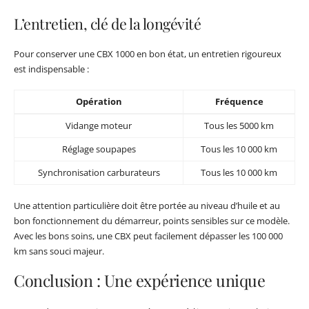
L’entretien, clé de la longévité
Pour conserver une CBX 1000 en bon état, un entretien rigoureux
est indispensable :
Opération
Fréquence
Vidange moteur
Tous les 5000 km
Réglage soupapes
Tous les 10 000 km
Synchronisation carburateurs
Tous les 10 000 km
Une attention particulière doit être portée au niveau d’huile et au
bon fonctionnement du démarreur, points sensibles sur ce modèle.
Avec les bons soins, une CBX peut facilement dépasser les 100 000
km sans souci majeur.
Conclusion : Une expérience unique