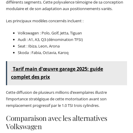
différents segments. Cette polyvalence témoigne de sa conception
modulaire et de son adaptation aux positionnements variés.
Les principaux modèles concernés incluent :
Volkswagen : Polo, Golf, Jetta, Tiguan
Audi : A1, A3, Q3 (dénomination TFSI)
Seat : Ibiza, Leon, Arona
Skoda : Fabia, Octavia, Karoq
Tarif main d'œuvre garage 2025: guide
complet des prix
Cette diffusion de plusieurs millions d’exemplaires illustre
l’importance stratégique de cette motorisation avant son
remplacement progressif par le 1.0 TSI trois cylindres.
Comparaison avec les alternatives
Volkswagen