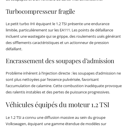
Turbocompresseur fragile
Le petit turbo IHI équipant le 1.2 TSI présente une endurance
limitée, particulièrement sur les EA111. Les points de défaillance
incluent une wastegate qui se grippe, des roulements usés générant
des sifflements caractéristiques et un actionneur de pression
défaillant.
Encrassement des soupapes d’admission
Problème inhérent à l’injection directe : les soupapes d’admission ne
sont plus nettoyées par l’essence pulvérisée, favorisant
l’accumulation de calamine. Cette combustion inadéquate provoque
des ralentis instables et des pertes de puissance progressives.
Véhicules équipés du moteur 1.2 TSI
Le 1.2 TSI a connu une diffusion massive au sein du groupe
Volkswagen, équipant une gamme étendue de modèles sur