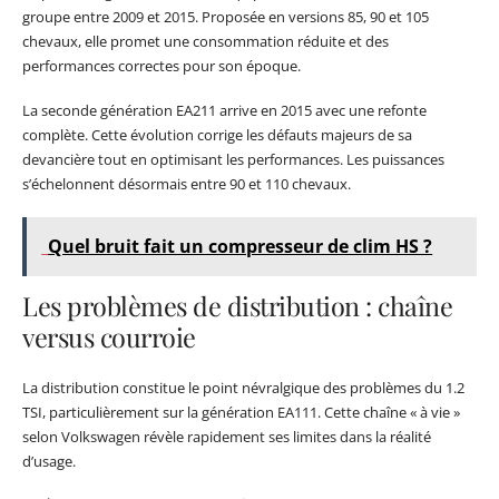
groupe entre 2009 et 2015. Proposée en versions 85, 90 et 105
chevaux, elle promet une consommation réduite et des
performances correctes pour son époque.
La seconde génération EA211 arrive en 2015 avec une refonte
complète. Cette évolution corrige les défauts majeurs de sa
devancière tout en optimisant les performances. Les puissances
s’échelonnent désormais entre 90 et 110 chevaux.
Quel bruit fait un compresseur de clim HS ?
Les problèmes de distribution : chaîne
versus courroie
La distribution constitue le point névralgique des problèmes du 1.2
TSI, particulièrement sur la génération EA111. Cette chaîne « à vie »
selon Volkswagen révèle rapidement ses limites dans la réalité
d’usage.