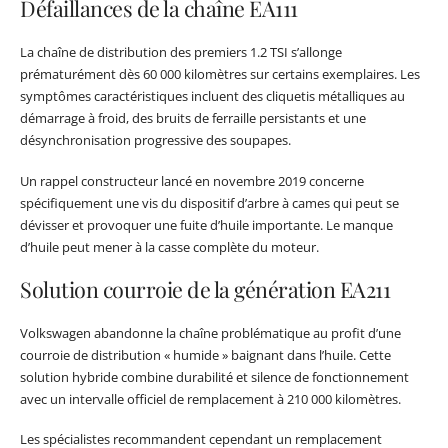
Défaillances de la chaîne EA111
La chaîne de distribution des premiers 1.2 TSI s’allonge
prématurément dès 60 000 kilomètres sur certains exemplaires. Les
symptômes caractéristiques incluent des cliquetis métalliques au
démarrage à froid, des bruits de ferraille persistants et une
désynchronisation progressive des soupapes.
Un rappel constructeur lancé en novembre 2019 concerne
spécifiquement une vis du dispositif d’arbre à cames qui peut se
dévisser et provoquer une fuite d’huile importante. Le manque
d’huile peut mener à la casse complète du moteur.
Solution courroie de la génération EA211
Volkswagen abandonne la chaîne problématique au profit d’une
courroie de distribution « humide » baignant dans l’huile. Cette
solution hybride combine durabilité et silence de fonctionnement
avec un intervalle officiel de remplacement à 210 000 kilomètres.
Les spécialistes recommandent cependant un remplacement