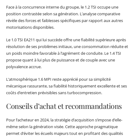
Face à la concurrence interne du groupe, le 1.2 TSI occupe une
position contrastée selon sa génération. L’analyse comparative
révèle des forces et faiblesses spécifiques par rapport aux autres
motorisations disponibles.
Le 1.0 TSI EA211 qui lui succède offre une fiabilité supérieure après
résolution de ses problèmes initiaux, une consommation réduite et
un poids moindre favorable à l’agrément de conduite. Le 1.4 TSI
propose quant à lui plus de puissance et de couple avec une
polyvalence accrue.
L’atmosphérique 1.6 MPI reste apprécié pour sa simplicité
mécanique rassurante, sa fiabilité historiquement excellente et ses
coûts d’entretien prévisibles sans turbocompression.
Conseils d’achat et recommandations
Pour l’acheteur en 2024, la stratégie d’acquisition s’impose d’elle-
même selon la génération visée. Cette approche pragmatique
permet d’éviter les écueils majeurs tout en profitant des qualités