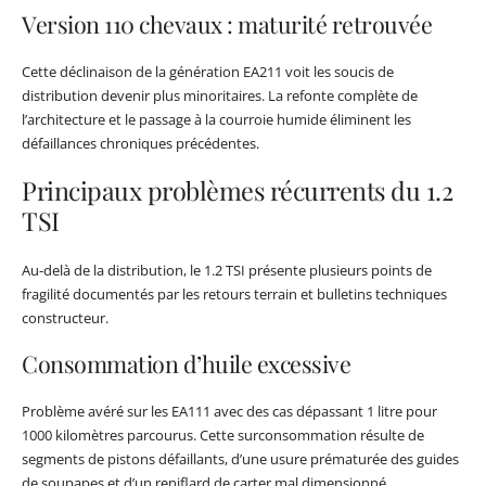
Version 110 chevaux : maturité retrouvée
Cette déclinaison de la génération EA211 voit les soucis de
distribution devenir plus minoritaires. La refonte complète de
l’architecture et le passage à la courroie humide éliminent les
défaillances chroniques précédentes.
Principaux problèmes récurrents du 1.2
TSI
Au-delà de la distribution, le 1.2 TSI présente plusieurs points de
fragilité documentés par les retours terrain et bulletins techniques
constructeur.
Consommation d’huile excessive
Problème avéré sur les EA111 avec des cas dépassant 1 litre pour
1000 kilomètres parcourus. Cette surconsommation résulte de
segments de pistons défaillants, d’une usure prématurée des guides
de soupapes et d’un reniflard de carter mal dimensionné.