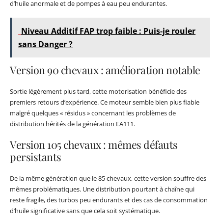
d’huile anormale et de pompes à eau peu endurantes.
Niveau Additif FAP trop faible : Puis-je rouler
sans Danger ?
Version 90 chevaux : amélioration notable
Sortie légèrement plus tard, cette motorisation bénéficie des
premiers retours d’expérience. Ce moteur semble bien plus fiable
malgré quelques « résidus » concernant les problèmes de
distribution hérités de la génération EA111.
Version 105 chevaux : mêmes défauts
persistants
De la même génération que le 85 chevaux, cette version souffre des
mêmes problématiques. Une distribution pourtant à chaîne qui
reste fragile, des turbos peu endurants et des cas de consommation
d’huile significative sans que cela soit systématique.